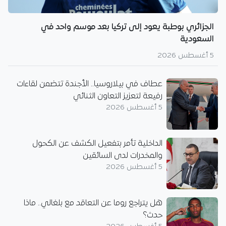
الجزائري بوطبة يعود إلى تركيا بعد موسم واحد في
السعودية
5 أغسطس 2026
عطاف في بيلاروسيا.. الأجندة تتضمن لقاءات
رفيعة لتعزيز التعاون الثنائي
5 أغسطس 2026
الداخلية تأمر بتفعيل الكشف عن الكحول
والمخدرات لدى السائقين
5 أغسطس 2026
هل يتراجع روما عن التعاقد مع بلغالي.. ماذا
حدث؟