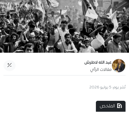
عبد الله لاطرش
مقالات الرأي
نُشر يوم:
5 يوليو 2026
الملخص