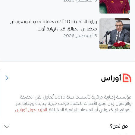
5 أغسطس 2026
وزارة الداخلية: 10 آلاف حافلة جديدة وتعويض
متضرري الحرائق قبل نهاية أوت
5 أغسطس 2026
مؤسسة إخبارية جزائرية تأسست سنة 2019 تُحاول نقل الحقيقة
والوصول إلى عمق الأحداث باعتماد قوالب خبرية جديدة وجذابة عبر
الموقع الإلكتروني أو المنصات الرقمية المختلفة.
المزيد حول أوراس
من نحن؟