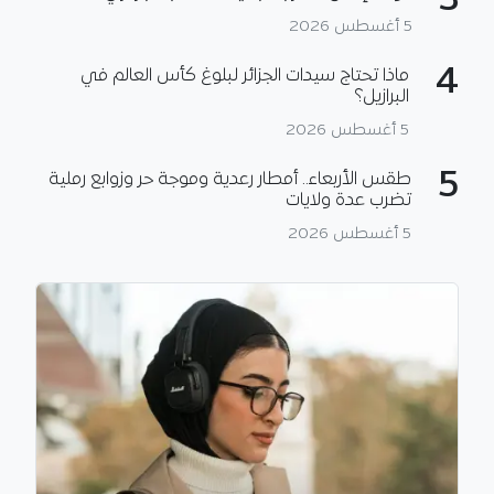
3
5 أغسطس 2026
4
ماذا تحتاج سيدات الجزائر لبلوغ كأس العالم في
البرازيل؟
5 أغسطس 2026
5
طقس الأربعاء.. أمطار رعدية وموجة حر وزوابع رملية
تضرب عدة ولايات
5 أغسطس 2026