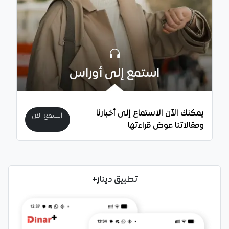
استمع إلى أوراس
يمكنك الآن الاستماع إلى أخبارنا
استمع الآن
ومقالاتنا عوض قراءتها
تطبيق دينار+