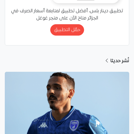
تطبيق دينار بلس، أفضل تطبيق لمتابعة أسعار الصرف في
الجزائر متاح الآن على متجر غوغل
حمّل التطبيق
نُشر حديثا