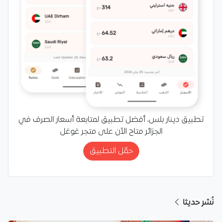
تطبيق دينار بلس، أفضل تطبيق لمتابعة أسعار الصرف في
الجزائر متاح الآن على متجر غوغل
حمّل التطبيق
نُشر حديثا