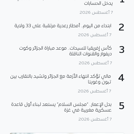
1
يدخل الحسابات
7 أغسطس 2026
2
ابتداء من اليوم.. أمطار رعدية مرتقبة على 33 ولاية
7 أغسطس 2026
3
كأس إفريقيا للسيدات.. موعد مباراة الجزائر وكوت
ديفوار والقنوات الناقلة
7 أغسطس 2026
4
مالي تؤكد انتهاء الأزمة مع الجزائر وتشيد بالتقارب بين
تبون وغويتا
7 أغسطس 2026
5
بدل الإعمار.. “مجلس السلام” يستعد لبناء أول قاعدة
عسكرية مغربية في غزة
7 أغسطس 2026