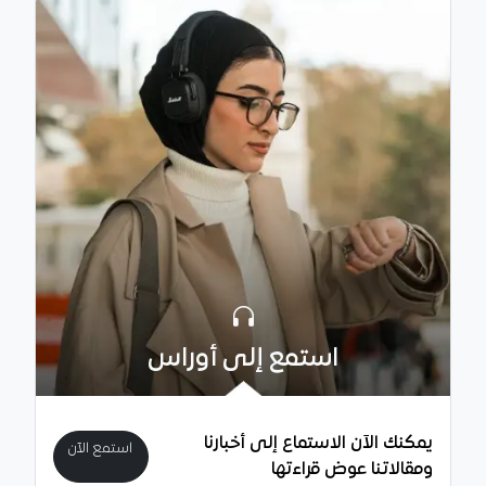
استمع إلى أوراس
يمكنك الآن الاستماع إلى أخبارنا
استمع الآن
ومقالاتنا عوض قراءتها