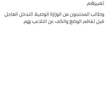
تعبيرهم.
وطالب المحتجون من الوزارة الوصية، التدخل العاجل
قبل تفاقم الوضع والكف عن التلاعب بهم.