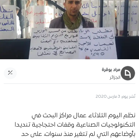
مراد بوقرة
الجزائر
نُشر يوم:
3 مارس 2020
نظم اليوم الثلاثاء، عمال مراكز البحث في
التكنولوجيات الصناعية، وقفات احتجاجية تنديدا
بأوضاعهم التي لم تتغير منذ سنوات، على حد