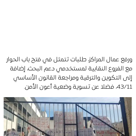
ورفع عمال المراكز، طلبات تتمثل في فتح باب الحوار
مع الفروع النقابية لمستخدمي دعم البحث، إضافة
إلى التكوين والترقية ومراجعة القانون الأساسي
43/11، فضلا عن تسوية وضعية أعون الأمن.