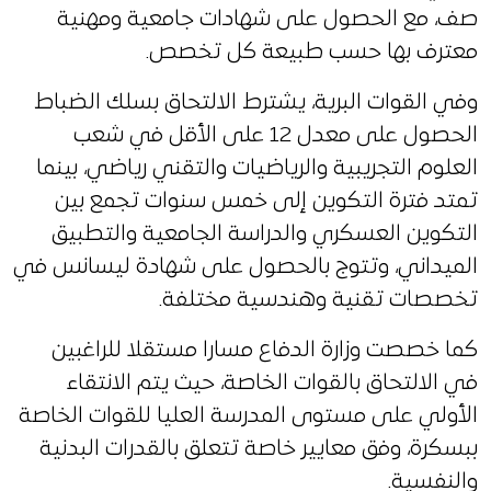
صف، مع الحصول على شهادات جامعية ومهنية
معترف بها حسب طبيعة كل تخصص.
وفي القوات البرية، يشترط الالتحاق بسلك الضباط
الحصول على معدل 12 على الأقل في شعب
العلوم التجريبية والرياضيات والتقني رياضي، بينما
تمتد فترة التكوين إلى خمس سنوات تجمع بين
التكوين العسكري والدراسة الجامعية والتطبيق
الميداني، وتتوج بالحصول على شهادة ليسانس في
تخصصات تقنية وهندسية مختلفة.
كما خصصت وزارة الدفاع مسارا مستقلا للراغبين
في الالتحاق بالقوات الخاصة، حيث يتم الانتقاء
الأولي على مستوى المدرسة العليا للقوات الخاصة
ببسكرة، وفق معايير خاصة تتعلق بالقدرات البدنية
والنفسية.