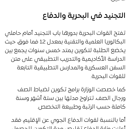
التجنيد في البحرية والدفاع
تفتح القوات البحرية بدورها باب التجنيد أمام حاملي
البكالوريا العلمية والتقنية بمعدل 12 فما فوق، حيث
يخضع الطلبة لتكوين يمتد خمس سنوات يجمع بين
الدراسة الأكاديمية والتدريب التطبيقي على متن
السفن العسكرية والمدارس التطبيقية التابعة
للقوات البحرية.
كما خصصت الوزارة برامج تكوين لضباط الصف
ورجال الصف، تتراوح مدتها بين ستة أشهر وسنة
كاملة حسب الرتبة وطبيعة التخصص.
أما بالنسبة لقوات الدفاع الجوي عن الإقليم، فقد
أعلنت وزارة الدفاع تقليص مدة التكوين للحصول