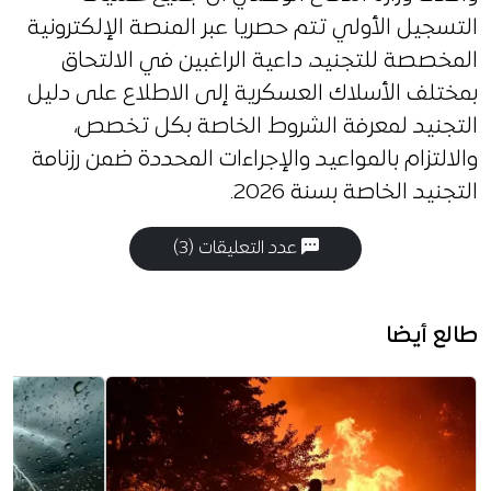
التسجيل الأولي تتم حصريا عبر المنصة الإلكترونية
المخصصة للتجنيد، داعية الراغبين في الالتحاق
بمختلف الأسلاك العسكرية إلى الاطلاع على دليل
التجنيد لمعرفة الشروط الخاصة بكل تخصص،
والالتزام بالمواعيد والإجراءات المحددة ضمن رزنامة
التجنيد الخاصة بسنة 2026.
عدد التعليقات (3)
طالع أيضا