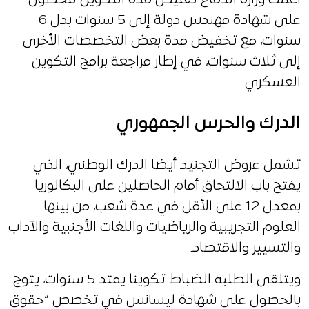
على شهادة مهندس دولة إلى 5 سنوات بدل 6
سنوات، مع تخفيض مدة بعض التخصصات الأخرى
إلى ثلاث سنوات، في إطار مراجعة برامج التكوين
العسكري.
الدرك والحرس الجمهوري
تشمل عروض التجنيد أيضا الدرك الوطني، الذي
يفتح باب الالتحاق أمام الحاصلين على البكالوريا
بمعدل 12 على الأقل في عدة شعب، من بينها
العلوم التجريبية والرياضيات واللغات الأجنبية والآداب
والتسيير والاقتصاد.
ويتلقى الطلبة الضباط تكوينا يمتد 5 سنوات، يتوج
بالحصول على شهادة ليسانس في تخصص “حقوق