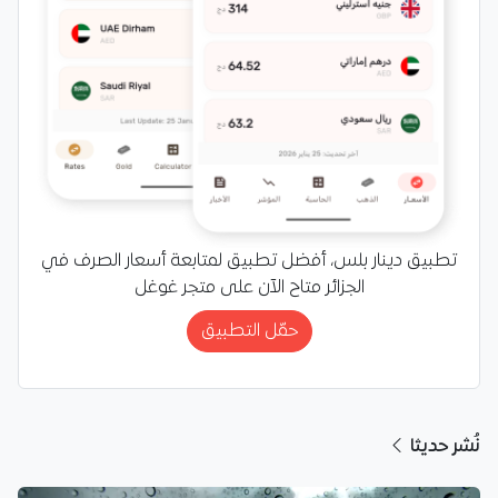
تطبيق دينار بلس، أفضل تطبيق لمتابعة أسعار الصرف في
الجزائر متاح الآن على متجر غوغل
حمّل التطبيق
نُشر حديثا