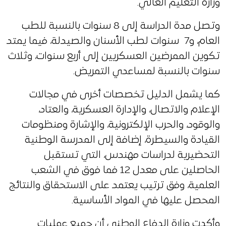
وزارة التعليم العالي.
وتصل مدة الدراسة إلى 8 سنوات بالنسبة للطب
العام، و7 سنوات لطب الأسنان والصيدلة، فيما يمتد
تكوين الممرضين العسكريين إلى أربع سنوات، وثلاث
سنوات بالنسبة لمساعدي التمريض.
كما يشمل الدليل تخصصات أخرى في مجالات
الإعلام والاتصال، والإدارة العسكرية، والعتاد،
والوقود، والحرب الإلكترونية، والإشارة ومنظومات
القيادة والسيطرة، إضافة إلى المدرسة الوطنية
التحضيرية لدراسات مهندس، التي تستقبل
الحاصلين على معدل 12 فما فوق في الشعب
العلمية، وفق ترتيب يعتمد على الاستحقاق والنتائج
المحصل عليها في المواد الأساسية.
وأكدت وزارة الدفاع الوطني أن جميع عمليات