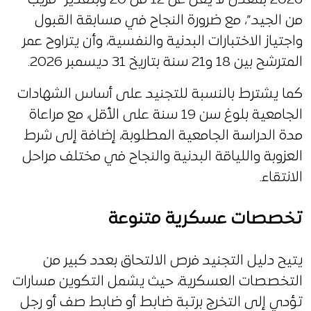
من الجيد”، مع ضرورة النجاح في مسابقة القبول
واجتياز الاختبارات البدنية والنفسية، وأن يتراوح عمر
المترشح بين 18 و21 سنة بتاريخ 31 ديسمبر 2026.
كما يشترط بالنسبة للتجنيد على أساس الشهادات
الجامعية بلوغ سن 19 سنة على الأقل، مع مراعاة
مدة الدراسة الجامعية المطلوبة، إضافة إلى شرط
العزوبة واللياقة البدنية والنجاح في مختلف مراحل
الانتقاء.
تخصصات عسكرية متنوعة
يتيح دليل التجنيد فرص الالتحاق بعدد كبير من
التخصصات العسكرية، حيث يشمل التكوين مسارات
تؤدي إلى التخرج برتبة ضابط أو ضابط صف أو رجل