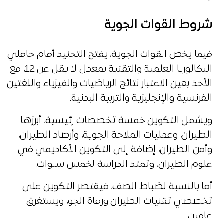
شروط القوات الجوية
فيما يخص القوات الجوية، يفتح التجنيد أمام حاملي
البكالوريا العلمية والتقنية بمعدل لا يقل عن 12، مع
الأخذ بعين الاعتبار نتائج الرياضيات والفيزياء واللغتين
الفرنسية والإنجليزية والتربية البدنية.
ويشمل التكوين خمسة تخصصات رئيسية، أبرزها
الطيران، وعمليات الملاحة الجوية، وأرصاد الطيران،
وأمن الطيران، إضافة إلى التكوين الأكاديمي في
علوم الطيران، وتمتد الدراسة لخمس سنوات.
أما بالنسبة لضباط الصف، فيقتصر التكوين على
تخصصي تقنيات الطيران ورماة الجو، ويستغرق
عامين.