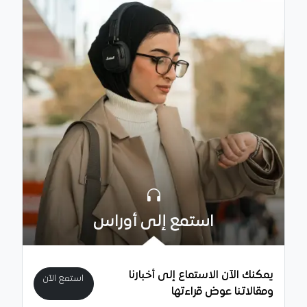
استمع إلى أوراس
يمكنك الآن الاستماع إلى أخبارنا
استمع الآن
ومقالاتنا عوض قراءتها