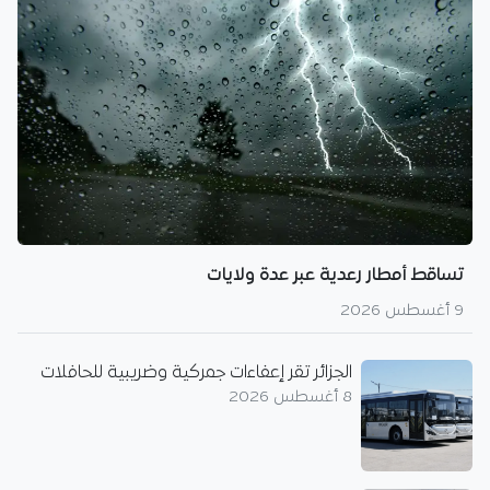
تساقط أمطار رعدية عبر عدة ولايات
9 أغسطس 2026
الجزائر تقر إعفاءات جمركية وضريبية للحافلات
8 أغسطس 2026