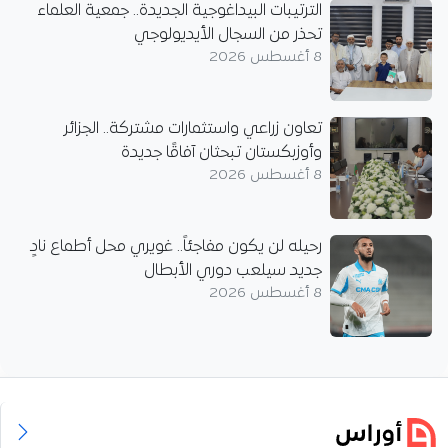
الترتيبات البيداغوجية الجديدة.. جمعية العلماء
تحذر من السجال الأيديولوجي
8 أغسطس 2026
تعاون زراعي واستثمارات مشتركة.. الجزائر
وأوزبكستان تبحثان آفاقًا جديدة
8 أغسطس 2026
رحيله لن يكون مفاجئاً.. غويري محل أطماع نادٍ
جديد سيلعب دوري الأبطال
8 أغسطس 2026