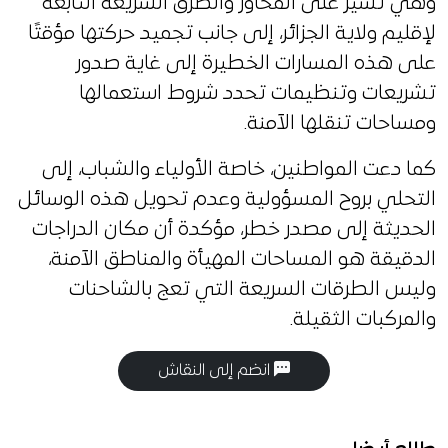
وهي تسير على المحاور والطرق السريعة التابعة
لإقليم ولاية الجزائر، إلى جانب تجميد حركتها مؤقتًا
على هذه المسارات الخطيرة إلى غاية صدور
تشريعات وتنظيمات تحدد شروط استعمالها
ومساحات تنقلها الآمنة.
كما دعت المواطنين، خاصة الأولياء والشباب، إلى
التحلي بروح المسؤولية وعدم تحويل هذه الوسائل
الحديثة إلى مصدر خطر، مؤكدة أن مكان الدراجات
الدقيقة هو المساحات المهيأة والمناطق الآمنة،
وليس الطرقات السريعة التي تعج بالشاحنات
والمركبات الثقيلة.
انضم إلى النقاش