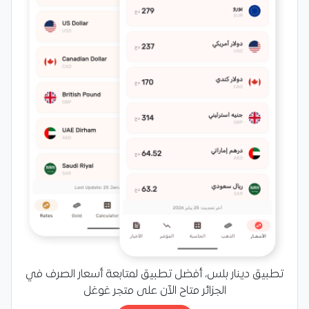
تطبيق دينار بلس، أفضل تطبيق لمتابعة أسعار الصرف في
الجزائر متاح الآن على متجر غوغل