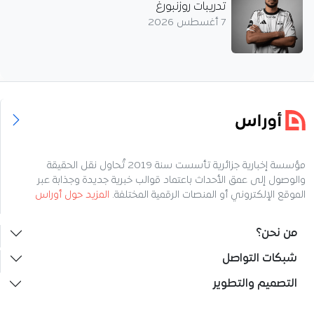
تدريبات روزنبورغ
7 أغسطس 2026
مؤسسة إخبارية جزائرية تأسست سنة 2019 تُحاول نقل الحقيقة
والوصول إلى عمق الأحداث باعتماد قوالب خبرية جديدة وجذابة عبر
الموقع الإلكتروني أو المنصات الرقمية المختلفة.
المزيد حول أوراس
من نحن؟
شبكات التواصل
التصميم والتطوير