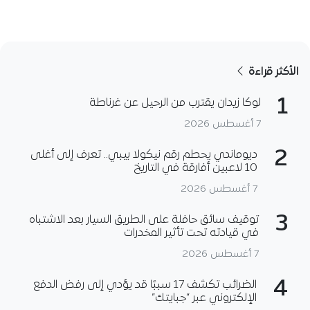
الأكثر قراءة
1
لوكا زيدان يقترب من الرحيل عن غرناطة
7 أغسطس 2026
2
ديوماندي يحطم رقم نيكولا بيبي.. تعرف إلى أغلى
10 لاعبين أفارقة في التاريخ
7 أغسطس 2026
3
توقيف سائق حافلة على الطريق السيار بعد الاشتباه
في قيادته تحت تأثير المخدرات
7 أغسطس 2026
4
الضرائب تكشف 17 سببًا قد يؤدي إلى رفض الدفع
الإلكتروني عبر “جبايتك”