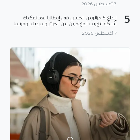
7 أغسطس 2026
5
إيداع 8 جزائريين الحبس في إيطاليا بعد تفكيك
شبكة لتهريب المهاجرين بين الجزائر وسردينيا وفرنسا
7 أغسطس 2026