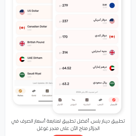
تطبيق دينار بلس، أفضل تطبيق لمتابعة أسعار الصرف في
الجزائر متاح الآن على متجر غوغل