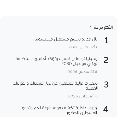
الأكثر قراءة
1
ريال مدريد يحسم مستقبل فينيسيوس
6 أغسطس 2026
2
إسبانيا ترد على المغرب وتؤكد أحقيتها باستضافة
نهائي مونديال 2030
6 أغسطس 2026
3
تحفيزات مالية للمبلغين عن تجار المخدرات والمؤثرات
العقلية
6 أغسطس 2026
4
وزارة الداخلية تكشف موعد قرعة الحج وتدعو
المسجلين للحضور