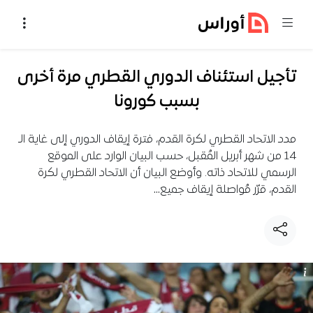
خطي إلى المحتوى
تأجيل استئناف الدوري القطري مرة أخرى
بسبب كورونا
مدد الاتحاد القطري لكرة القدم، فترة إيقاف الدوري إلى غاية الـ
14 من شهر أبريل المُقبل، حسب البيان الوارد على الموقع
الرسمي للاتحاد ذاته. وأوضع البيان أن الاتحاد القطري لكرة
القدم، قرّر مُواصلة إيقاف جميع…