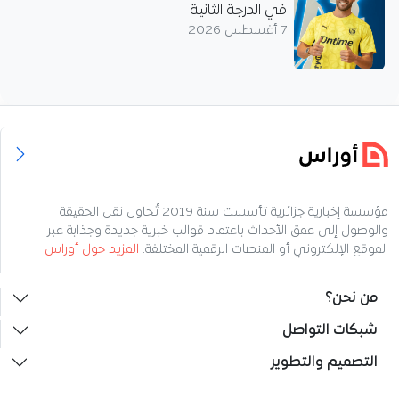
في الدرجة الثانية
7 أغسطس 2026
مؤسسة إخبارية جزائرية تأسست سنة 2019 تُحاول نقل الحقيقة
والوصول إلى عمق الأحداث باعتماد قوالب خبرية جديدة وجذابة عبر
الموقع الإلكتروني أو المنصات الرقمية المختلفة.
المزيد حول أوراس
من نحن؟
شبكات التواصل
التصميم والتطوير