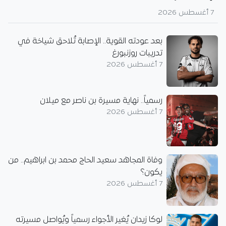
7 أغسطس 2026
بعد عودته القوية.. الإصابة تُلاحق شياخة في
تدريبات روزنبورغ
7 أغسطس 2026
رسمياً.. نهاية مسيرة بن ناصر مع ميلان
7 أغسطس 2026
وفاة المجاهد سعيد الحاج محمد بن ابراهيم.. من
يكون؟
7 أغسطس 2026
لوكا زيدان يُغير الأجواء رسمياً ويُواصل مسيرته