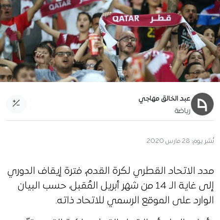
عبد الخالق مهاجي
رياضة
نُشر يوم:
28 مارس 2020
مدد الاتحاد القطري لكرة القدم، فترة إيقاف الدوري
إلى غاية الـ 14 من شهر أبريل المُقبل، حسب البيان
الوارد على الموقع الرسمي للاتحاد ذاته.