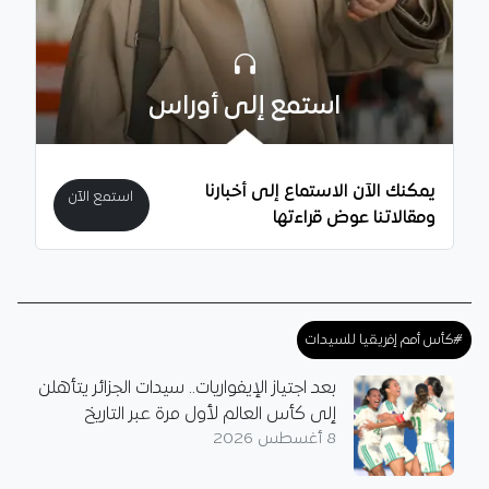
استمع إلى أوراس
يمكنك الآن الاستماع إلى أخبارنا
استمع الآن
ومقالاتنا عوض قراءتها
#كأس أمم إفريقيا للسيدات
بعد اجتياز الإيفواريات.. سيدات الجزائر يتأهلن
إلى كأس العالم لأول مرة عبر التاريخ
8 أغسطس 2026