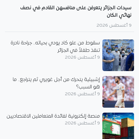
سيدات الجزائر يتعرفن على منافسهن القادم في نصف
نهائي الكان
9 أغسطس 2026
سقوط من علو كاد يودي بحياته.. جراحة نادرة
تنقذ طفلاً في الجزائر
9 أغسطس 2026
إشبيلية يتحرك من أجل غويري ثم يتراجع.. ما
هو السبب؟
9 أغسطس 2026
منصة إلكترونية لفائدة المتعاملين الاقتصاديين
9 أغسطس 2026