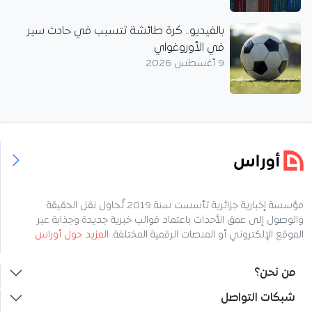
بالفيديو.. كرة طائشة تتسبب في حادث سير
في الأوروغواي
9 أغسطس 2026
مؤسسة إخبارية جزائرية تأسست سنة 2019 تُحاول نقل الحقيقة
والوصول إلى عمق الأحداث باعتماد قوالب خبرية جديدة وجذابة عبر
الموقع الإلكتروني أو المنصات الرقمية المختلفة.
المزيد حول أوراس
من نحن؟
شبكات التواصل