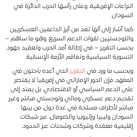
النزاعات الإفريقية، وعلى رأسها الحرب الدائرة في
السودان.
كما أشار إلى أنها تعد من أبرز الداعمين العسكريين
واللوجستيين لقوات الدعم السريع، وهو ما ساهم –
بحسب التقرير – في إطالة أمد الحرب وتعقيد جهود
التسوية السياسية وتفاقم الأزمة الإنسانية.
وبحسب ما ورد في
التقرير
الذي أعده باحثون في
المعهد، فإن الدور الإماراتي في إفريقيا لا يقتصر
على الدعم السياسي أو الاقتصادي، بل يمتد إلى
تقديم دعم عسكري ومالي ولوجستي مباشر وغير
مباشر لأطراف مسلحة في عدة دول، من بينها
السودان وليبيا وإثيوبيا والصومال، عبر شبكات
إقليمية معقدة وشركات وشحنات عبر الحدود.