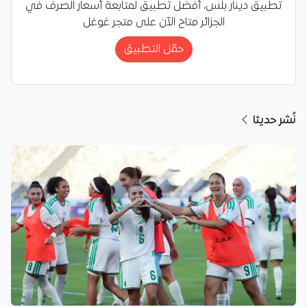
تطبيق دينار بلس، أفضل تطبيق لمتابعة أسعار الصرف في
الجزائر متاح الآن على متجر غوغل
حمّل التطبيق
نُشر حديثا