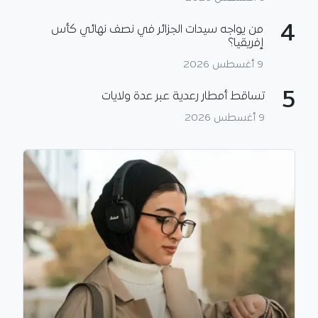
4
من يواجه سيدات الجزائر في نصف نهائي كأس
إفريقيا؟
9 أغسطس 2026
5
تساقط أمطار رعدية عبر عدة ولايات
9 أغسطس 2026