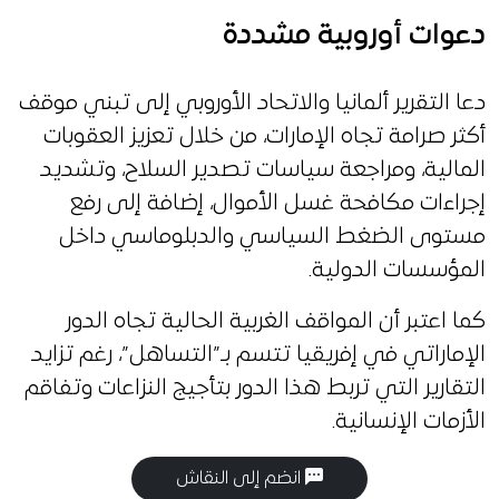
دعوات أوروبية مشددة
دعا التقرير ألمانيا والاتحاد الأوروبي إلى تبني موقف
أكثر صرامة تجاه الإمارات، من خلال تعزيز العقوبات
المالية، ومراجعة سياسات تصدير السلاح، وتشديد
إجراءات مكافحة غسل الأموال، إضافة إلى رفع
مستوى الضغط السياسي والدبلوماسي داخل
المؤسسات الدولية.
كما اعتبر أن المواقف الغربية الحالية تجاه الدور
الإماراتي في إفريقيا تتسم بـ”التساهل”، رغم تزايد
التقارير التي تربط هذا الدور بتأجيج النزاعات وتفاقم
الأزمات الإنسانية.
انضم إلى النقاش