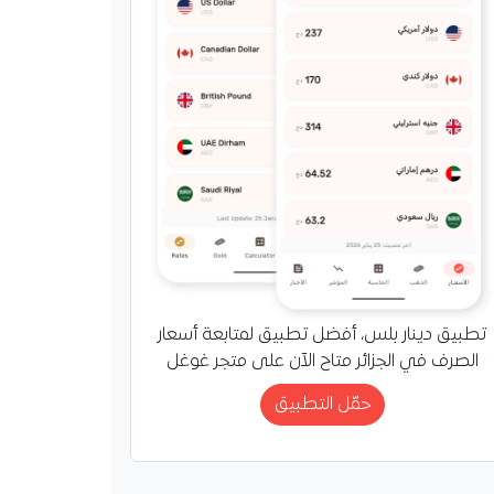
تطبيق دينار بلس، أفضل تطبيق لمتابعة أسعار
الصرف في الجزائر متاح الآن على متجر غوغل
حمّل التطبيق