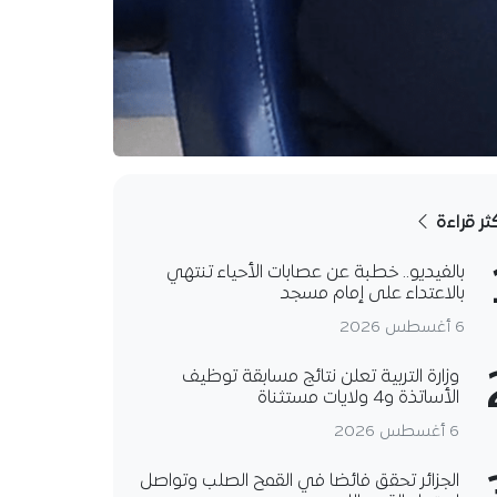
كثر قراءة
بالفيديو.. خطبة عن عصابات الأحياء تنتهي
بالاعتداء على إمام مسجد
6 أغسطس 2026
وزارة التربية تعلن نتائج مسابقة توظيف
الأساتذة و4 ولايات مستثناة
6 أغسطس 2026
الجزائر تحقق فائضا في القمح الصلب وتواصل