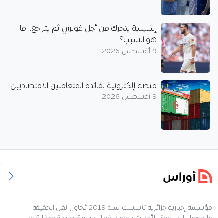
إشبيلية يتحرك من أجل غويري ثم يتراجع.. ما
هو السبب؟
9 أغسطس 2026
منصة إلكترونية لفائدة المتعاملين الاقتصاديين
9 أغسطس 2026
مؤسسة إخبارية جزائرية تأسست سنة 2019 تُحاول نقل الحقيقة