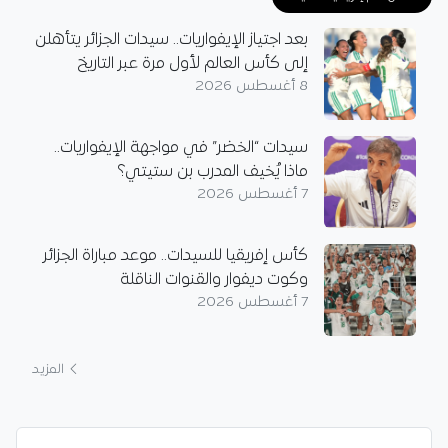
بعد اجتياز الإيفواريات.. سيدات الجزائر يتأهلن
إلى كأس العالم لأول مرة عبر التاريخ
8 أغسطس 2026
سيدات “الخضر” في مواجهة الإيفواريات..
ماذا يُخيف المدرب بن ستيتي؟
7 أغسطس 2026
كأس إفريقيا للسيدات.. موعد مباراة الجزائر
وكوت ديفوار والقنوات الناقلة
7 أغسطس 2026
المزيد