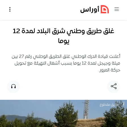
خطي إلى المحتوى
غلق طريق وطني شرق البلاد لمدة 12
يوما
أعلنت قيادة الدرك الوطني غلق الطريق الوطني رقم 27 بين
ميلة وجيجل لمدة 12 يوما بسبب أشغال التهيئة مع تحويل
حركة المرور.
طريق مقطوع