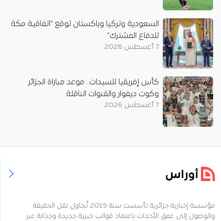
السعودية وتركيا وباكستان توقع “اتفاقية مكة
للدفاع المشترك”
7 أغسطس 2026
كأس إفريقيا للسيدات.. موعد مباراة الجزائر
وكوت ديفوار والقنوات الناقلة
7 أغسطس 2026
مؤسسة إخبارية جزائرية تأسست سنة 2019 تُحاول نقل الحقيقة
والوصول إلى عمق الأحداث باعتماد قوالب خبرية جديدة وجذابة عبر