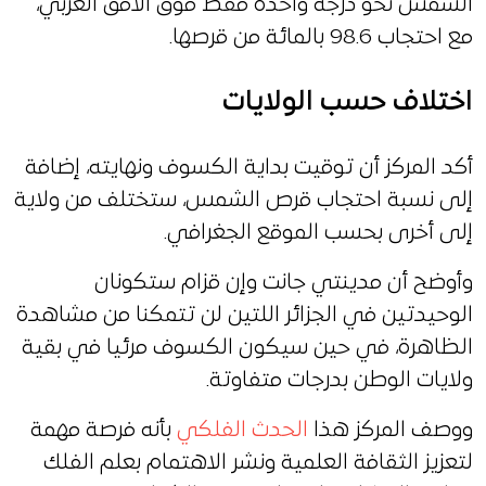
الشمس نحو درجة واحدة فقط فوق الأفق الغربي،
مع احتجاب 98.6 بالمائة من قرصها.
اختلاف حسب الولايات
أكد المركز أن توقيت بداية الكسوف ونهايته، إضافة
إلى نسبة احتجاب قرص الشمس، ستختلف من ولاية
إلى أخرى بحسب الموقع الجغرافي.
وأوضح أن مدينتي جانت وإن قزام ستكونان
الوحيدتين في الجزائر اللتين لن تتمكنا من مشاهدة
الظاهرة، في حين سيكون الكسوف مرئيا في بقية
ولايات الوطن بدرجات متفاوتة.
ووصف المركز هذا
الحدث الفلكي
بأنه فرصة مهمة
لتعزيز الثقافة العلمية ونشر الاهتمام بعلم الفلك