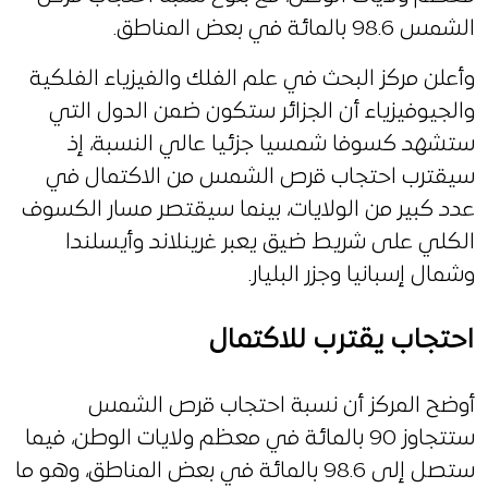
الشمس 98.6 بالمائة في بعض المناطق.
وأعلن مركز البحث في علم الفلك والفيزياء الفلكية
والجيوفيزياء أن الجزائر ستكون ضمن الدول التي
ستشهد كسوفا شمسيا جزئيا عالي النسبة، إذ
سيقترب احتجاب قرص الشمس من الاكتمال في
عدد كبير من الولايات، بينما سيقتصر مسار الكسوف
الكلي على شريط ضيق يعبر غرينلاند وأيسلندا
وشمال إسبانيا وجزر البليار.
احتجاب يقترب للاكتمال
أوضح المركز أن نسبة احتجاب قرص الشمس
ستتجاوز 90 بالمائة في معظم ولايات الوطن، فيما
ستصل إلى 98.6 بالمائة في بعض المناطق، وهو ما