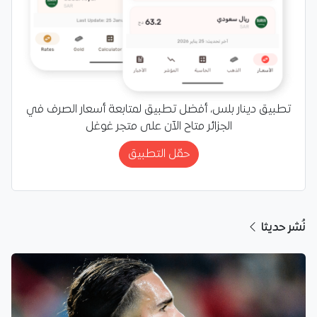
تطبيق دينار بلس، أفضل تطبيق لمتابعة أسعار الصرف في
الجزائر متاح الآن على متجر غوغل
حمّل التطبيق
نُشر حديثا