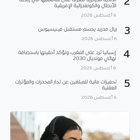
2
الأندية الجزائرية تتعرف على منافسيها في رابطة
الأبطال والكونفدرالية الإفريقية
6 أغسطس 2026
3
ريال مدريد يحسم مستقبل فينيسيوس
6 أغسطس 2026
4
إسبانيا ترد على المغرب وتؤكد أحقيتها باستضافة
نهائي مونديال 2030
6 أغسطس 2026
5
تحفيزات مالية للمبلغين عن تجار المخدرات والمؤثرات
العقلية
6 أغسطس 2026