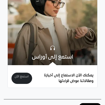
استمع إلى أوراس
يمكنك الآن الاستماع إلى أخبارنا
استمع الآن
ومقالاتنا عوض قراءتها