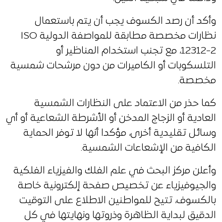
وأكد أن رصد الكسوف يجب أن يتم باستعمال
نظارات مخصصة مطابقة للمواصفة الدولية ISO
12312-2، مع تجنب استخدام المناظير أو
التلسكوبات أو الكاميرات من دون مرشحات شمسية
مخصصة.
كما حذر من الاعتماد على النظارات الشمسية
العادية أو الزجاج المدخن أو الأشرطة الشعاعية أو أي
وسائل تقليدية أخرى، مؤكدا أنها لا توفر الحماية
الكافية من الإشعاعات الشمسية.
وأعلن مركز البحث في علم الفلك والفيزياء الفلكية
والجيوفيزياء عن تخصيص صفحة إلكترونية خاصة
بالكسوف، تتيح للمواطنين الاطلاع على التوقيت
الدقيق لبداية الظاهرة وذروتها ونهايتها في كل