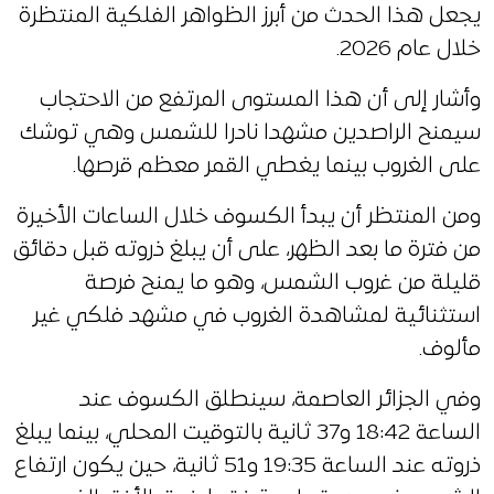
يجعل هذا الحدث من أبرز الظواهر الفلكية المنتظرة
خلال عام 2026.
وأشار إلى أن هذا المستوى المرتفع من الاحتجاب
سيمنح الراصدين مشهدا نادرا للشمس وهي توشك
على الغروب بينما يغطي القمر معظم قرصها.
ومن المنتظر أن يبدأ الكسوف خلال الساعات الأخيرة
من فترة ما بعد الظهر، على أن يبلغ ذروته قبل دقائق
قليلة من غروب الشمس، وهو ما يمنح فرصة
استثنائية لمشاهدة الغروب في مشهد فلكي غير
مألوف.
وفي الجزائر العاصمة، سينطلق الكسوف عند
الساعة 18:42 و37 ثانية بالتوقيت المحلي، بينما يبلغ
ذروته عند الساعة 19:35 و51 ثانية، حين يكون ارتفاع