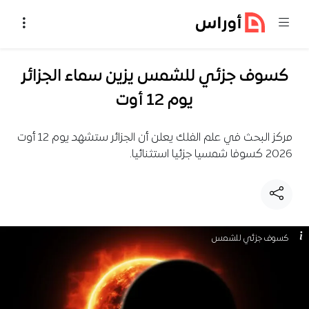
خطي إلى المحتوى
كسوف جزئي للشمس يزين سماء الجزائر
يوم 12 أوت
مركز البحث في علم الفلك يعلن أن الجزائر ستشهد يوم 12 أوت
2026 كسوفا شمسيا جزئيا استثنائيا.
كسوف جزئي للشمس