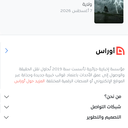
ولاية
7 أغسطس 2026
مؤسسة إخبارية جزائرية تأسست سنة 2019 تُحاول نقل الحقيقة
والوصول إلى عمق الأحداث باعتماد قوالب خبرية جديدة وجذابة عبر
الموقع الإلكتروني أو المنصات الرقمية المختلفة.
المزيد حول أوراس
من نحن؟
شبكات التواصل
التصميم والتطوير