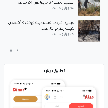
المدنية تخمد 34 حريقا في 24 ساعة
30 يوليو 2026
فيديو.. شرطة قسنطينة توقف 3 أشخاص
بتهمة إضرام النار عمدا
29 يوليو 2026
المزيد
تطبيق دينار+