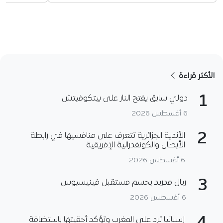
الأكثر قراءة
1
دولي سابق يفتح النار على بيتكوفيتش
6 أغسطس 2026
2
الأندية الجزائرية تتعرف على منافسيها في رابطة
الأبطال والكونفدرالية الإفريقية
6 أغسطس 2026
3
ريال مدريد يحسم مستقبل فينيسيوس
6 أغسطس 2026
إسبانيا ترد على المغرب وتؤكد أحقيتها باستضافة