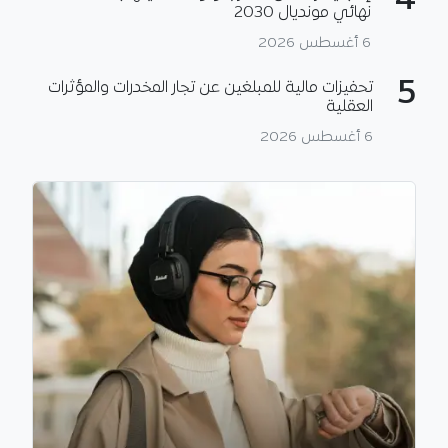
4
نهائي مونديال 2030
6 أغسطس 2026
5
تحفيزات مالية للمبلغين عن تجار المخدرات والمؤثرات
العقلية
6 أغسطس 2026