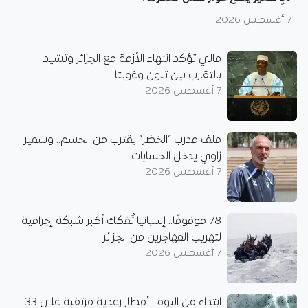
7 أغسطس 2026
مالي تؤكد انتهاء الأزمة مع الجزائر وتشيد
بالتقارب بين تبون وغويتا
7 أغسطس 2026
ملف مدرب “الخضر” يقترب من الحسم.. وسمير
زاوي يدخل الحسابات
7 أغسطس 2026
78 موقوفًا.. إسبانيا تُفكك أكبر شبكة إجرامية
لتهريب المهاجرين من الجزائر
7 أغسطس 2026
ابتداء من اليوم.. أمطار رعدية مرتقبة على 33