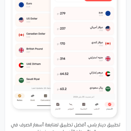
تطبيق دينار بلس، أفضل تطبيق لمتابعة أسعار الصرف في