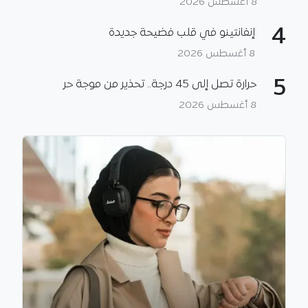
8 أغسطس 2026
4
إنفانتينو في قلب فضيحة جديدة
8 أغسطس 2026
5
حرارة تصل إلى 45 درجة.. تحذير من موجة حر
8 أغسطس 2026