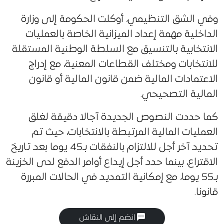
وفي الشق التنظيمي، أوكلت الحكومة إلى وزارة
الداخلية مهمة إعداد الميزانية الخاصة بالعمليات
الانتخابية بالتنسيق مع السلطة الوطنية المستقلة
للانتخابات ومختلف القطاعات المعنية، مع إدراج
الاعتمادات المالية ضمن قانون المالية أو قانون
المالية التصحيحي.
كما حددت النصوص الجديدة آجالا دقيقة لغلق
العمليات المالية المرتبطة بالانتخابات، حيث تم
تحديد آخر أجل للالتزام بالنفقات بـ45 يوما بعد تاريخ
الاقتراع، بينما حدد أجل إيداع أوامر الدفع لدى الخزينة
بـ55 يوما، مع إمكانية التمديد في الحالات المبررة
قانونا.
انضم إلى النقاش