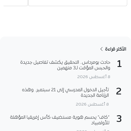
الأكثر قراءة
1
حادث بومرداس.. التحقيق يكشف تفاصيل جديدة
والحبس المؤقت لـ3 متهمين
8 أغسطس 2026
2
تأجيل الدخول المدرسي إلى 21 سبتمبر.. وهذه
الرزنامة الجديدة
8 أغسطس 2026
3
“كاف” يحسم هوية مستضيف كأس إفريقيا المؤهلة
للأولمبياد