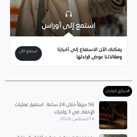
استمع إلى أوراس
يمكنك الآن الاستماع إلى أخبارنا
استمع الآن
ومقالاتنا عوض قراءتها
#حرائق الغابات
56 حريقاً خلال 24 ساعة.. استمرار عمليات
الإخماد في 3 ولايات
4 أغسطس 2026