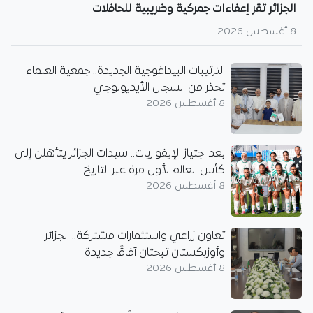
الجزائر تقر إعفاءات جمركية وضريبية للحافلات
8 أغسطس 2026
الترتيبات البيداغوجية الجديدة.. جمعية العلماء
تحذر من السجال الأيديولوجي
8 أغسطس 2026
بعد اجتياز الإيفواريات.. سيدات الجزائر يتأهلن إلى
كأس العالم لأول مرة عبر التاريخ
8 أغسطس 2026
تعاون زراعي واستثمارات مشتركة.. الجزائر
وأوزبكستان تبحثان آفاقًا جديدة
8 أغسطس 2026