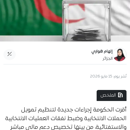
إلهام هواري
الجزائر
نُشر يوم:
15 مايو 2026
الملخص
أقرت الحكومة إجراءات جديدة لتنظيم تمويل
الحملات الانتخابية وضبط نفقات العمليات الانتخابية
والاستفتائية، من بينها تخصيص دعم مالي مباشر