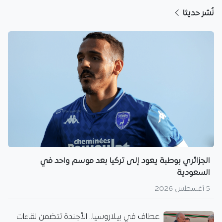
نُشر حديثا
الجزائري بوطبة يعود إلى تركيا بعد موسم واحد في
السعودية
5 أغسطس 2026
عطاف في بيلاروسيا.. الأجندة تتضمن لقاءات