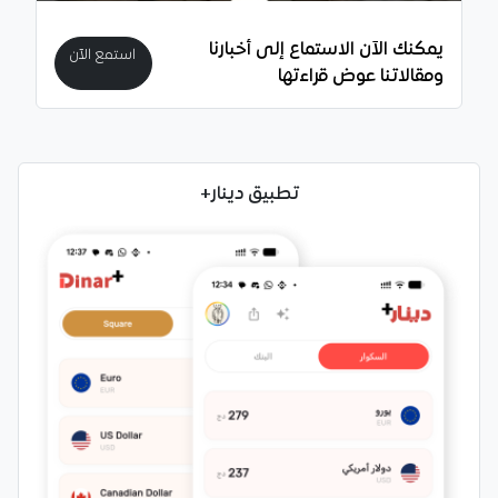
يمكنك الآن الاستماع إلى أخبارنا
استمع الآن
ومقالاتنا عوض قراءتها
تطبيق دينار+