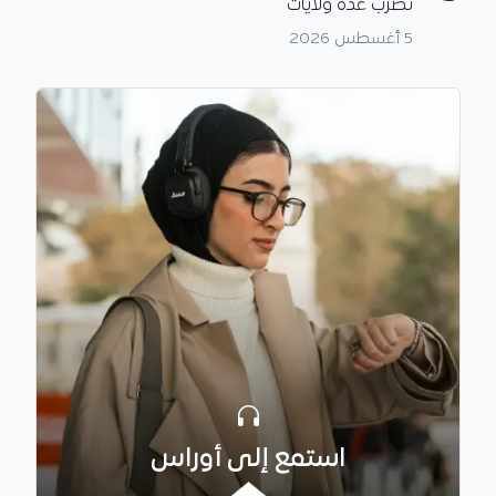
تضرب عدة ولايات
5 أغسطس 2026
استمع إلى أوراس