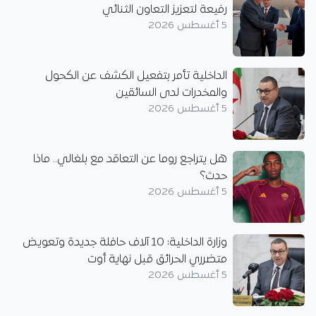
رفيعة لتعزيز التعاون الثنائي
5 أغسطس 2026
الداخلية تأمر بتفعيل الكشف عن الكحول
والمخدرات لدى السائقين
5 أغسطس 2026
هل يتراجع روما عن التعاقد مع بلغالي.. ماذا
حدث؟
5 أغسطس 2026
وزارة الداخلية: 10 آلاف حافلة جديدة وتعويض
متضرري الحرائق قبل نهاية أوت
5 أغسطس 2026