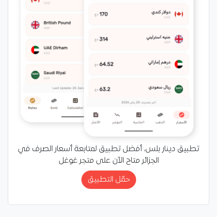
تطبيق دينار بلس، أفضل تطبيق لمتابعة أسعار الصرف في
الجزائر متاح الآن على متجر غوغل
حمّل التطبيق