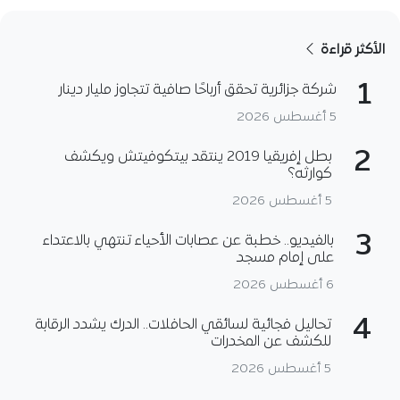
الأكثر قراءة
1
شركة جزائرية تحقق أرباحًا صافية تتجاوز مليار دينار
5 أغسطس 2026
2
بطل إفريقيا 2019 ينتقد بيتكوفيتش ويكشف
كوارثه؟
5 أغسطس 2026
3
بالفيديو.. خطبة عن عصابات الأحياء تنتهي بالاعتداء
على إمام مسجد
6 أغسطس 2026
4
تحاليل فجائية لسائقي الحافلات.. الدرك يشدد الرقابة
للكشف عن المخدرات
5 أغسطس 2026