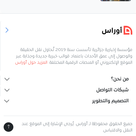
مؤسسة إخبارية جزائرية تأسست سنة 2019 تُحاول نقل الحقيقة
والوصول إلى عمق الأحداث باعتماد قوالب خبرية جديدة وجذابة عبر
الموقع الإلكتروني أو المنصات الرقمية المختلفة.
المزيد حول أوراس
من نحن؟
شبكات التواصل
التصميم والتطوير
جميع الحقوق محفوظة لـ أوراس. يُرجى الإشارة إلى الموقع عند
النقل والاقتباس.