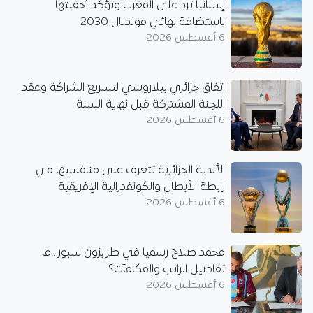
إسبانيا ترد على المغرب وتؤكد أحقيتها
باستضافة نهائي مونديال 2030
6 أغسطس 2026
اتفاق جزائري بيلاروسي لتسريع الشراكة وعقد
اللجنة المشتركة قبل نهاية السنة
6 أغسطس 2026
الأندية الجزائرية تتعرف على منافسيها في
رابطة الأبطال والكونفدرالية الإفريقية
6 أغسطس 2026
محمد صلاح رسميا في طرابزون سبور.. ما
تفاصيل الراتب والمكافآت؟
6 أغسطس 2026