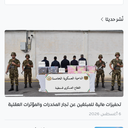
نُشر حديثا
تحفيزات مالية للمبلغين عن تجار المخدرات والمؤثرات العقلية
6 أغسطس 2026