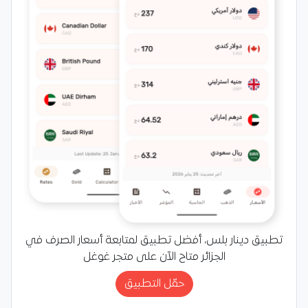
تطبيق دينار بلس، أفضل تطبيق لمتابعة أسعار الصرف في
الجزائر متاح الآن على متجر غوغل
حمّل التطبيق