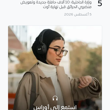
5
وزارة الداخلية: 10 آلاف حافلة جديدة وتعويض
متضرري الحرائق قبل نهاية أوت
5 أغسطس 2026
استمع إلى أوراس