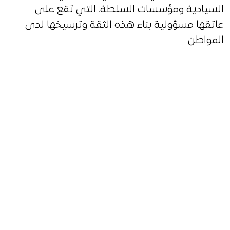
السيادية ومؤسسات السلطة، التي تقع على
عاتقها مسؤولية بناء هذه الثقة وترسيخها لدى
المواطن.