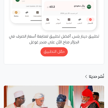
تطبيق دينار بلس، أفضل تطبيق لمتابعة أسعار الصرف في
الجزائر متاح الآن على متجر غوغل
حمّل التطبيق
نُشر حديثا