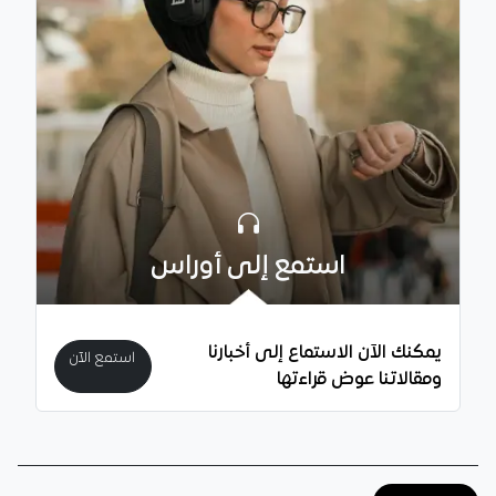
استمع إلى أوراس
يمكنك الآن الاستماع إلى أخبارنا
استمع الآن
ومقالاتنا عوض قراءتها