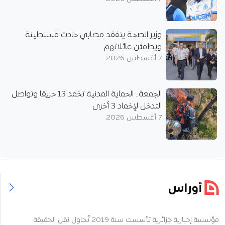
وزير الصحة يتفقد مصابي حادث قسنطينة
ويطمئن عائلاتهم
7 أغسطس 2026
الجمعة.. الحماية المدنية تخمد 13 حريقا وتواصل
التدخل لإخماد 3 أخرى
7 أغسطس 2026
مؤسسة إخبارية جزائرية تأسست سنة 2019 تُحاول نقل الحقيقة