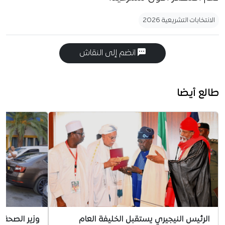
الانتخابات التشريعية 2026
انضم إلى النقاش
طالع أيضا
الرئيس النيجيري يستقبل الخليفة العام
وزير الصحة