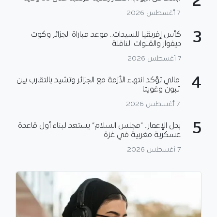
2
7 أغسطس 2026
3
كأس إفريقيا للسيدات.. موعد مباراة الجزائر وكوت
ديفوار والقنوات الناقلة
7 أغسطس 2026
4
مالي تؤكد انتهاء الأزمة مع الجزائر وتشيد بالتقارب بين
تبون وغويتا
7 أغسطس 2026
5
بدل الإعمار.. “مجلس السلام” يستعد لبناء أول قاعدة
عسكرية مغربية في غزة
7 أغسطس 2026