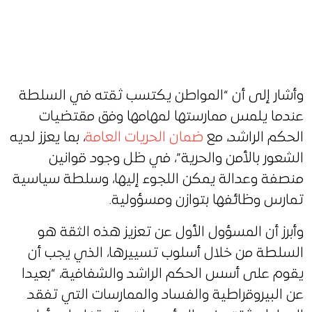
وأشار إلى أن “المواطن يكتسب ثقته في السلطة
عندما يلمس ممارستها لمهامها وفق مقتضيات
الحكم الراشد، مع
ضمان الحريات العامة
، بما يعزز لديه
الشعور بالأمن والحرية”، في ظل وجود قوانين
منصفة وعدالة يمكن اللجوء إليها، وسلطة سياسية
تمارس وظائفها بتوازن ومسؤولية.
وأبرز أن المسؤول الأول عن تعزيز هذه الثقة هو
السلطة من خلال أسلوب تسييرها، الذي يجب أن
يقوم على أسس الحكم الراشد والشفافية، “بعيدا
عن البيروقراطية والفساد والممارسات التي تفقد