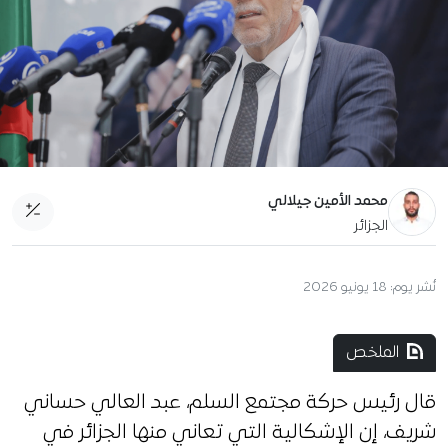
محمد الأمين جيلالي
الجزائر
نُشر يوم:
18 يونيو 2026
الملخص
قال رئيس حركة مجتمع السلم، عبد العالي حساني
شريف، إن الإشكالية التي تعاني منها الجزائر في