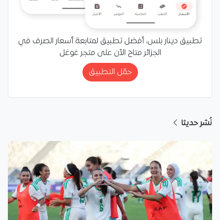
تطبيق دينار بلس، أفضل تطبيق لمتابعة أسعار الصرف في
الجزائر متاح الآن على متجر غوغل
حمّل التطبيق
نُشر حديثا