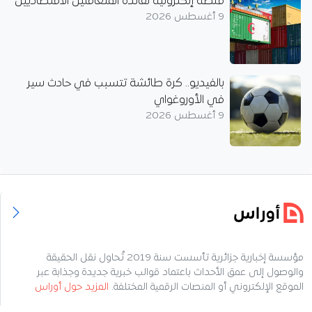
منصة إلكترونية لفائدة المتعاملين الاقتصاديين
9 أغسطس 2026
بالفيديو.. كرة طائشة تتسبب في حادث سير
في الأوروغواي
9 أغسطس 2026
مؤسسة إخبارية جزائرية تأسست سنة 2019 تُحاول نقل الحقيقة
والوصول إلى عمق الأحداث باعتماد قوالب خبرية جديدة وجذابة عبر
الموقع الإلكتروني أو المنصات الرقمية المختلفة.
المزيد حول أوراس