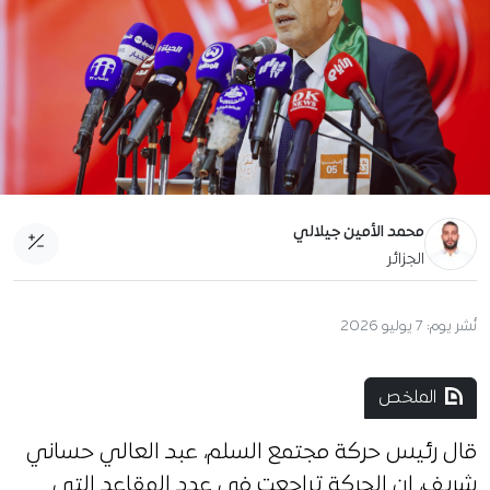
محمد الأمين جيلالي
الجزائر
نُشر يوم:
7 يوليو 2026
الملخص
قال رئيس حركة مجتمع السلم، عبد العالي حساني
شريف، إن الحركة تراجعت في عدد المقاعد التي