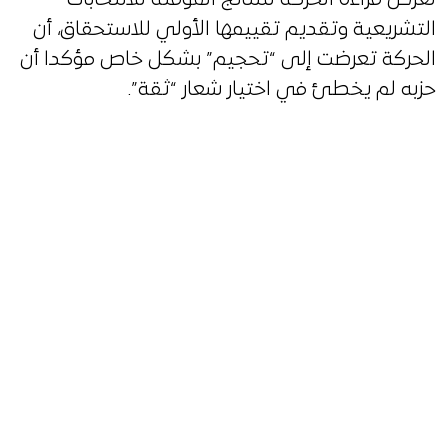
التشريعية وتقديم تقييمها الأولي للاستحقاق، أن
الحركة تعرضت إلى “تحجيم” بشكل خاص مؤكدا أن
حزبه لم يخطئ في اختيار شعار “ثقة”.