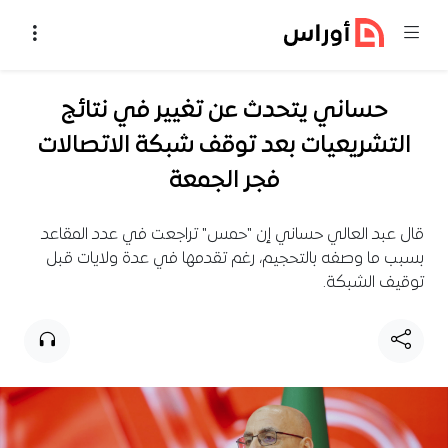
خطي إلى المحتوى
حساني يتحدث عن تغيير في نتائج
التشريعيات بعد توقف شبكة الاتصالات
فجر الجمعة
قال عبد العالي حساني إن "حمس" تراجعت في عدد المقاعد
بسبب ما وصفه بالتحجيم، رغم تقدمها في عدة ولايات قبل
توقيف الشبكة.