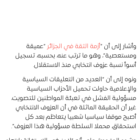
وأشار إلى أن “
أزمة الثقة في الجزائر
“عميقة
ومستعصية”، وهو ما ترتب عنه، بحسبه، تسجيل
أسوأ نسبة عزوف انتخابي منذ الاستقلال.
ونوه إلى أن “العديد من التعليقات السياسية
والإعلامية حاولت تحميل الأحزاب السياسية
مسؤولية الفشل في تعبئة المواطنين للتصويت،
غير أن الحقيقة الماثلة في أن العزوف الانتخابي
أصبح موقفا سياسيا شعبيا يتعاظم بعد كل
استحقاق، محملا السلطة مسؤولية هذا العزوف”.