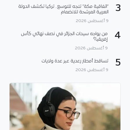
3
“اتفاقية مكة” تتجه للتوسع.. تركيا تكشف الدولة
العربية المرشحة للانضمام
9 أغسطس 2026
4
من يواجه سيدات الجزائر في نصف نهائي كأس
إفريقيا؟
9 أغسطس 2026
5
تساقط أمطار رعدية عبر عدة ولايات
9 أغسطس 2026