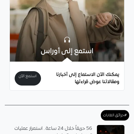
استمع إلى أوراس
يمكنك الآن الاستماع إلى أخبارنا
استمع الآن
ومقالاتنا عوض قراءتها
#حرائق الغابات
56 حريقاً خلال 24 ساعة.. استمرار عمليات