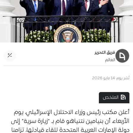
فريق التحرير
العالم
نُشر يوم:
14 مايو 2026
الملخص
أعلن مكتب رئيس وزراء الاحتلال الإسرائيلي، يوم
الأربعاء، أن بنيامين نتنياهو قام بـ “زيارة سرية” إلى
دولة الإمارات العربية المتحدة للقاء قيادتها، تزامنا