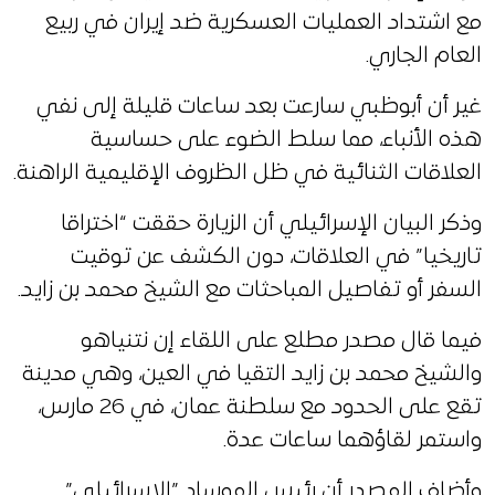
مع اشتداد العمليات العسكرية ضد إيران في ربيع
العام الجاري.
غير أن أبوظبي سارعت بعد ساعات قليلة إلى نفي
هذه الأنباء، مما سلط الضوء على حساسية
العلاقات الثنائية في ظل الظروف الإقليمية الراهنة.
وذكر البيان الإسرائيلي أن الزيارة حققت “اختراقا
تاريخيا” في العلاقات، دون الكشف عن توقيت
السفر أو تفاصيل المباحثات مع الشيخ محمد بن زايد.
فيما قال مصدر مطلع على اللقاء إن نتنياهو
والشيخ محمد بن زايد التقيا في العين، ​وهي مدينة
تقع على الحدود مع سلطنة عمان، في 26 مارس، ​
واستمر لقاؤهما ساعات عدة.
وأضاف المصدر أن رئيس الموساد ​”الإسرائيلي”