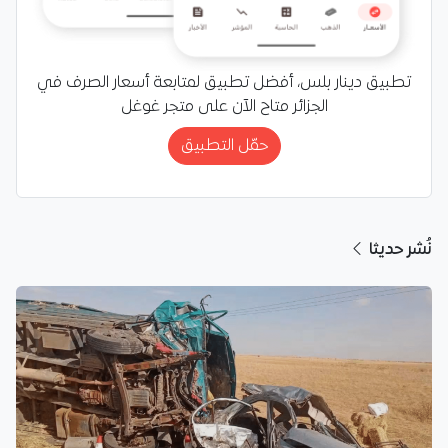
تطبيق دينار بلس، أفضل تطبيق لمتابعة أسعار الصرف في
الجزائر متاح الآن على متجر غوغل
حمّل التطبيق
نُشر حديثا