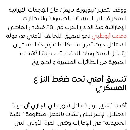
ووفقا لتقرير “نيويورك تايمز”، فإن الهجمات الإيرانية
المتكررة على المنشآت الطاقوية والمطارات
الإماراتية منذ اندلاع الحرب في 28 فيفري الماضي،
دفعت أبوظبي
نحو تعميق التحالف الأمني مع دولة
الاحتلال، حيث تم رصد مكالمات رفيعة المستوى
وتبادل للمنظومات الدفاعية لحماية الأهداف
الحيوية من الطائرات المسيرة والصواريخ.
تنسيق أمني تحت ضغط النزاع
العسكري
أكدت تقارير دولية خلال شهر ماي الجاري أن دولة
الاحتلال الإسرائيلي نشرت بالفعل منظومة “القبة
الحديدية” في الإمارات، وهي المرة الأولى التي