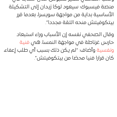
منصة فيسبوك: سيعود لوكا زيدان إلى التشكيلة
الأساسية بداية من مواجهة سويسرا، بعدما قرر
بيتكوفيتش منحه الثقة مجددا”.
وقال الصحفي نفسه إن الأسباب وراء استبعاد
حارس غرناطة في مواجهة النمسا، هي
فنية
ونفسية
وأضاف: “لم يكن ذلك بسبب أي طلب إعفاء،
كان قرارا فنيا محضا من بيتكوفيتش”.