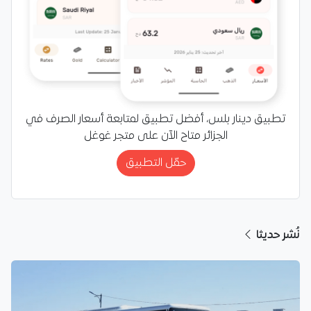
تطبيق دينار بلس، أفضل تطبيق لمتابعة أسعار الصرف في
الجزائر متاح الآن على متجر غوغل
حمّل التطبيق
نُشر حديثا