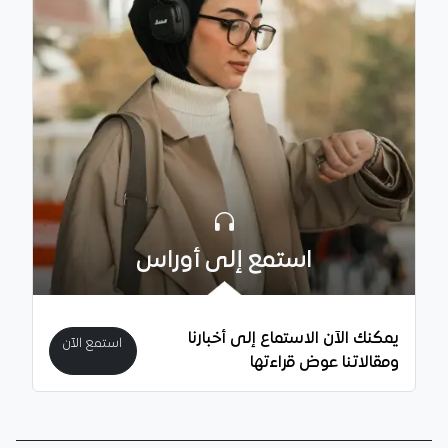
استمع إلى أوراس
يمكنك الآن الاستماع إلى أخبارنا
استمع الآن
ومقالاتنا عوض قراءتها