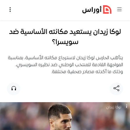
خطي إلى المحتوى
لوكا زيدان يستعيد مكانته الأساسية ضد
سويسرا؟
يتأهب الحارس لوكا زيدان لاسترجاع مكانته الأساسية، بمناسبة
المواجهة القادمة للمنتخب الوطني ضد نظيره السويسري،
وذلك ما أكدته مصادر صحفية مختلفة.
لوكا زيدان