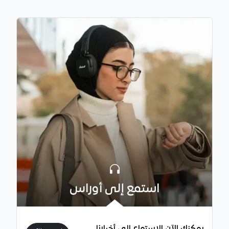
استمع إلى أوراس