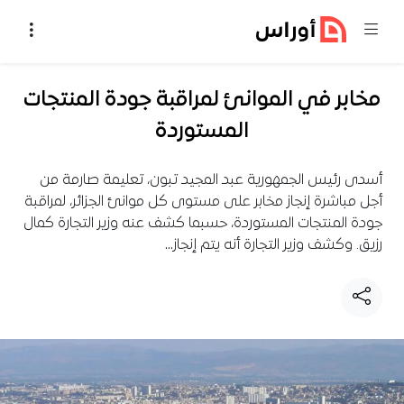
خطي إلى المحتوى
مخابر في الموانئ لمراقبة جودة المنتجات
المستوردة
أسدى رئيس الجمهورية عبد المجيد تبون، تعليمة صارمة من
أجل مباشرة إنجاز مخابر على مستوى كل موانئ الجزائر، لمراقبة
جودة المنتجات المستوردة، حسبما كشف عنه وزير التجارة كمال
رزيق. وكشف وزير التجارة أنه يتم إنجاز…