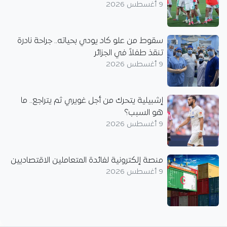
9 أغسطس 2026
سقوط من علو كاد يودي بحياته.. جراحة نادرة
تنقذ طفلاً في الجزائر
9 أغسطس 2026
إشبيلية يتحرك من أجل غويري ثم يتراجع.. ما
هو السبب؟
9 أغسطس 2026
منصة إلكترونية لفائدة المتعاملين الاقتصاديين
9 أغسطس 2026