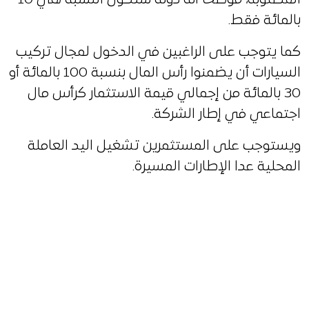
بالمائة فقط.
كما يتوجب على الراغبين في الدخول لمجال تركيب
السيارات أن يضمنوا رأس المال بنسبة 100 بالمائة أو
30 بالمائة من إجمالي قيمة الاستثمار كرأس مال
اجتماعي في إطار الشركة.
ويستوجب على المستثمرين تشغيل اليد العاملة
المحلية عدا الإطارات المسيرة.