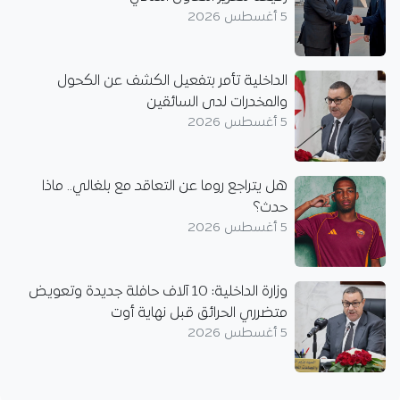
5 أغسطس 2026
الداخلية تأمر بتفعيل الكشف عن الكحول
والمخدرات لدى السائقين
5 أغسطس 2026
هل يتراجع روما عن التعاقد مع بلغالي.. ماذا
حدث؟
5 أغسطس 2026
وزارة الداخلية: 10 آلاف حافلة جديدة وتعويض
متضرري الحرائق قبل نهاية أوت
5 أغسطس 2026