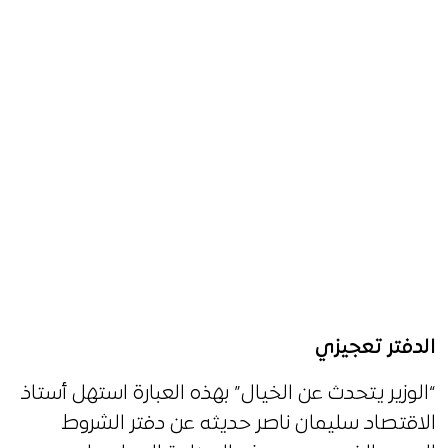
الدفتر تعجيزي
“الوزير يتحدث عن الخيال” بهذه العبارة استهل أستاذ
الاقتصاد سليمان ناصر حديثه عن دفتر الشروط