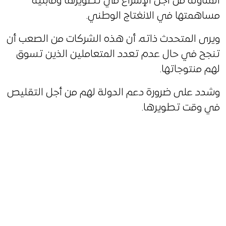
المناولة من أجل الإسراع في تطويرها وقابلية
مساهمتها في الانغتاج الوطني.
ويرى المتحدث ذاته، أن هذه الشركات من الصعب أن
تنجح في حال عدم تعدد المتعاملين الذين تسوق
لهم منتوجاتها.
وشدد على ضرورة دعم الدولة لهم من أجل التقليص
في وقت تطويرها.