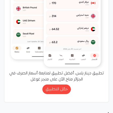
تطبيق دينار بلس، أفضل تطبيق لمتابعة أسعار الصرف في
الجزائر متاح الآن على متجر غوغل
حمّل التطبيق