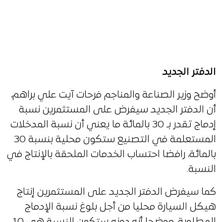
الدفتر الجديد
أوضح وزير الصناعة والمناجم فرحات آيت علي براهم،
أن الدفتر الجديد سيفرض على المستثمرين نسبة
إدماج تقدر بـ 30 بالمائة ما يعني أن نسبة المدخلات
المستعلمة في التصنيع ستكون محلية بنسبة 30
بالمائة، رافضا احتساب الخدمات الملحقة بالإنتاج في
النسبة.
كما سيفرض الدفتر الجديد على المستثمرين إنتاج
هيكل السيارة محليا من أجل بلوغ نسبة الإدماج
المطلوبة، موضحا أنه دونه ستكون النسبة هي 10