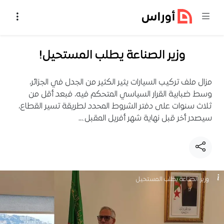
خطي إلى المحتوى
وزير الصناعة يطلب المستحيل!
مزال ملف تركيب السيارات يثير الكثير من الجدل في الجزائر،
وسط ضبابية القرار السياسي المتحكم فيه، فبعد أقل من
ثلاث سنوات على دفتر الشروط المحدد لطريقة تسير القطاع،
سيصدر أخر قبل نهاية شهر أفريل المقبل.…
وزير الصناعة يطلب المستحيل