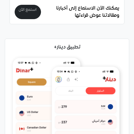
يمكنك الآن الاستماع إلى أخبارنا
استمع الآن
ومقالاتنا عوض قراءتها
تطبيق دينار+