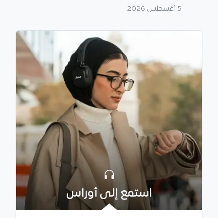
5 أغسطس 2026
استمع إلى أوراس