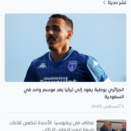
نُشر حديثا
الجزائري بوطبة يعود إلى تركيا بعد موسم واحد في
السعودية
5 أغسطس 2026
عطاف في بيلاروسيا.. الأجندة تتضمن لقاءات
رفيعة لتعزيز التعاون الثنائي