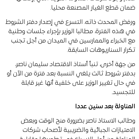
ضمان قطع الغيار المصنعة محليا.
ورفض المحدث ذاته، التسرع في إصدار دفتر الشروط
في هذه الفترة، مطالبا الوزير بإجراء جلسات وطنية
مع الخبراء والممارسين في الميدان من أجل تجنب
تكرار السناريوهات السابقة.
من جهة أخرى، تنبأ أستاذ الاقتصاد سليمان ناصر،
بدفتر شروط ثالث يلغي النسبة بعد فترة من الآن أو
في حال تغيير الوزير على خلفية أنها غير قابلة
للتجسيد.
المناولة بعد سنين عددا
وطالب الاستاذ ناصر بضرورة منح الوقت وبعض
الامتيازات الجبائية والضريبية لأصحاب شركات