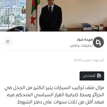
فريدة شراد
تحقيقات وتقارير
نُشر يوم:
1 مارس 2020
الملخص
مزال ملف تركيب السيارات يثير الكثير من الجدل في
الجزائر، وسط ضبابية القرار السياسي المتحكم فيه،
فبعد أقل من ثلاث سنوات على دفتر الشروط