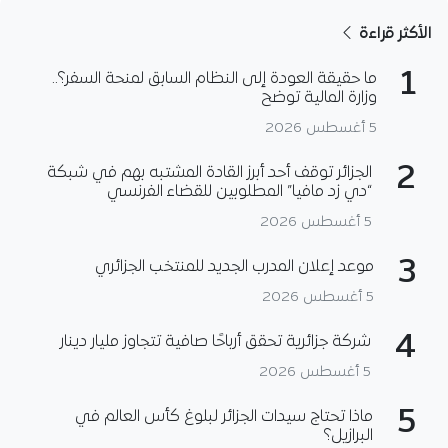
الأكثر قراءة
1
ما حقيقة العودة إلى النظام السابق لمنحة السفر؟..
وزارة المالية توضح
5 أغسطس 2026
2
الجزائر توقف أحد أبرز القادة المشتبه بهم في شبكة
“دي زد مافيا” المطلوبين للقضاء الفرنسي
5 أغسطس 2026
3
موعد إعلان المدرب الجديد للمنتخب الجزائري
5 أغسطس 2026
4
شركة جزائرية تحقق أرباحًا صافية تتجاوز مليار دينار
5 أغسطس 2026
5
ماذا تحتاج سيدات الجزائر لبلوغ كأس العالم في
البرازيل؟