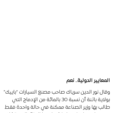
المعايير الدولية.. نعم
وقال نور الدين سرياك صاحب مصنع السيارات “باييك”
بولاية باتنة أن نسبة 30 بالمائة من الإدماج التي
طالب بها وزير الصناعة ممكنة في حالة واحدة فقط