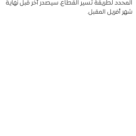
المحدد لطريقة تسير القطاع، سيصدر أخر قبل نهاية
شهر أفريل المقبل.