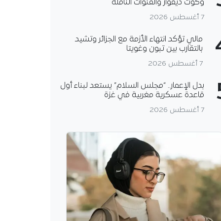
وكوت ديفوار والقنوات الناقلة
7 أغسطس 2026
مالي تؤكد انتهاء الأزمة مع الجزائر وتشيد
بالتقارب بين تبون وغويتا
7 أغسطس 2026
بدل الإعمار.. “مجلس السلام” يستعد لبناء أول
قاعدة عسكرية مغربية في غزة
7 أغسطس 2026