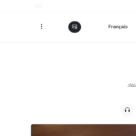
Français
ة لتسهيل اعتماد