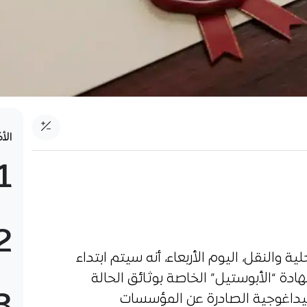
الأ
1
2
ية والنقل، اليوم الأربعاء، أنه سيتم ابتداء
ية إصدار شهادة “الأبوستيل” الخاصة بوثائق الحالة
لبيداغوجية الصادرة عن المؤسسات