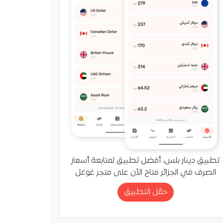
تطبيق دينار بلس، أفضل تطبيق لمتابعة أسعار
الصرف في الجزائر متاح الآن على متجر غوغل
حمّل التطبيق