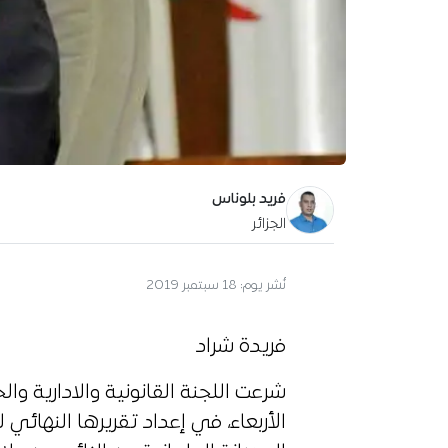
فريد بلوناس
الجزائر
نُشر يوم:
18 سبتمبر 2019
فريدة شراد
شرعت اللجنة القانونية والادارية و
الأربعاء، في إعداد تقريرها النهائي ل