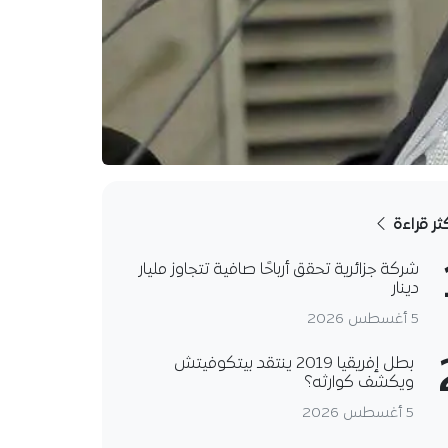
كثر قراءة
شركة جزائرية تحقق أرباحًا صافية تتجاوز مليار
دينار
5 أغسطس 2026
بطل إفريقيا 2019 ينتقد بيتكوفيتش
ويكشف كوارثه؟
5 أغسطس 2026