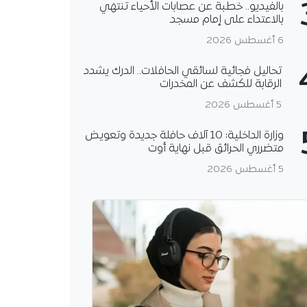
بالفيديو.. خطبة عن عصابات الأحياء تنتهي
بالاعتداء على إمام مسجد
6 أغسطس 2026
تحاليل فجائية لسائقي الحافلات.. الدرك يشدد
الرقابة للكشف عن المخدرات
5 أغسطس 2026
وزارة الداخلية: 10 آلاف حافلة جديدة وتعويض
متضرري الحرائق قبل نهاية أوت
5 أغسطس 2026