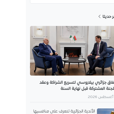
ر حديثا
فاق جزائري بيلاروسي لتسريع الشراكة وعقد
لجنة المشتركة قبل نهاية السنة
الأندية الجزائرية تتعرف على منافسيها