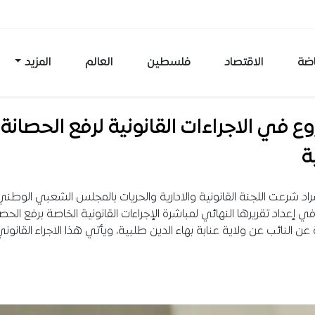
اضة
الاقتصاد
فلسطين
العالم
المزيد
ع في الاجراءات القانونية لرفع الحصانة
ة
اد شرعت اللجنة القانونية والادارية والحريات بالمجلس الشعبي الوطني،
 في إعداد تقريرها النهائي لمباشرة الإجراءات القانونية الخاصة برفع الحص
ة عن النائب عن ولاية عنابة بهاء الدين طلبية، ويأتي هذا الاجراء القانون