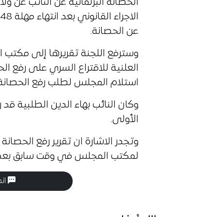
الحصانة البرلمانية عن النائب عن ولا
عن الحصانة.
وسترفع اللجنة تقريرها إلى مكتب 
العلنية للاقتراع السري على رفع ال
استلام المجلس لطلب رفع الحصانة م
وكان النائب بهاء الدين الطلبية قد 
الأولى.
وتجدر الاشارة ان تقرير رفع الحصا
لمكتب المجلس في وقت سابق بعد رف
انض