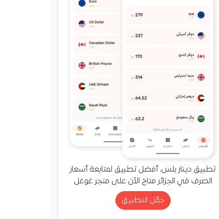
تطبيق دينار بلس، أفضل تطبيق لمتابعة أسعار
الصرف في الجزائر متاح الآن على متجر غوغل
حمّل التطبيق