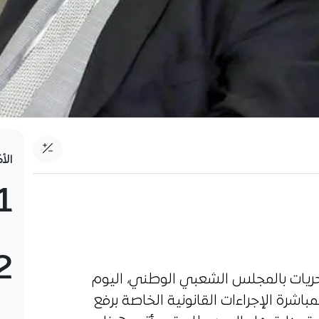
الأ
1
2
الحريات بالمجلس الشعبي الوطني، اليوم
مباشرة الإجراءات القانونية الخاصة برفع