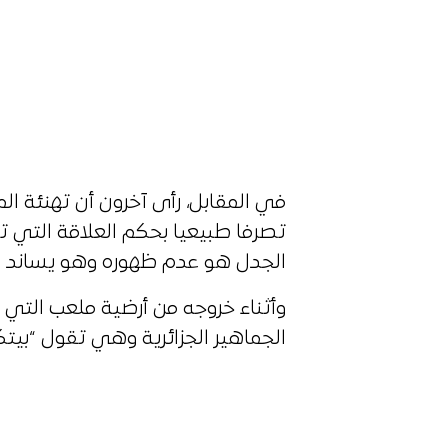
في المقابل، رأى آخرون أن تهنئة ال
تصرفا طبيعيا بحكم العلاقة التي تجمع
الجدل هو عدم ظهوره وهو يساند لاعب
وأثناء خروجه من أرضية ملعب التي 
الجماهير الجزائرية وهي تقول “بيت