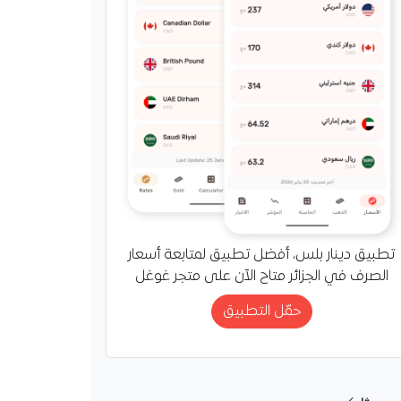
تطبيق دينار بلس، أفضل تطبيق لمتابعة أسعار
الصرف في الجزائر متاح الآن على متجر غوغل
حمّل التطبيق