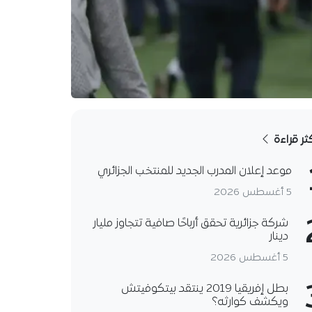
كثر قراءة
موعد إعلان المدرب الجديد للمنتخب الجزائري
5 أغسطس 2026
شركة جزائرية تحقق أرباحًا صافية تتجاوز مليار
دينار
5 أغسطس 2026
بطل إفريقيا 2019 ينتقد بيتكوفيتش
ويكشف كوارثه؟