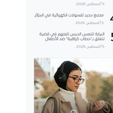
5 أغسطس 2026
مصنع جديد للمحولات الكهربائية في الجزائر
5 أغسطس 2026
النيابة تلتمس الحبس للمتهم في قضية
تتعلق بـ”خطاب كراهية” ضد الأطفال
5 أغسطس 2026