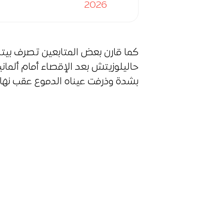
2026
كما قارن بعض المتابعين تصرف بيت
بشدة وذرفت عيناه الدموع عقب نهاية 