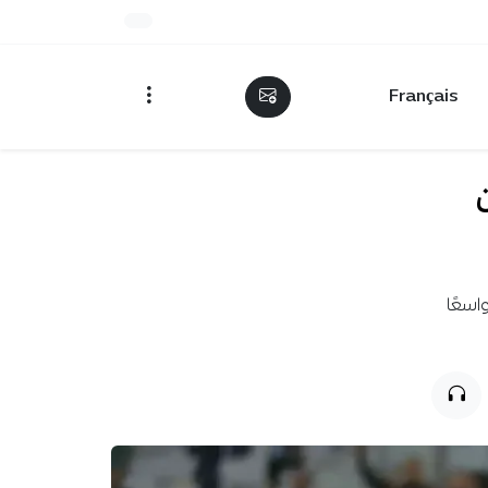
Français
اسعًا