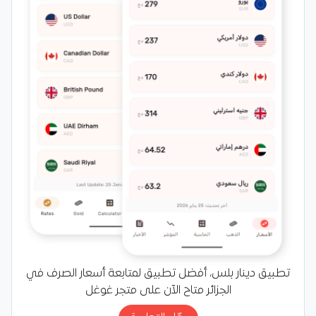
تطبيق دينار بلس، أفضل تطبيق لمتابعة أسعار الصرف في
الجزائر متاح الآن على متجر غوغل