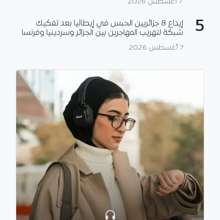
7 أغسطس 2026
5
إيداع 8 جزائريين الحبس في إيطاليا بعد تفكيك
شبكة لتهريب المهاجرين بين الجزائر وسردينيا وفرنسا
7 أغسطس 2026