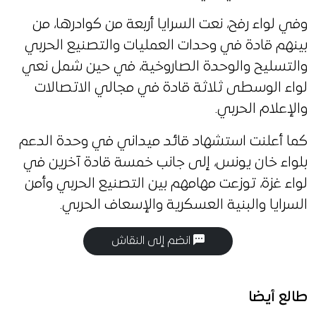
وفي لواء رفح، نعت السرايا أربعة من كوادرها، من
بينهم قادة في وحدات العمليات والتصنيع الحربي
والتسليح والوحدة الصاروخية، في حين شمل نعي
لواء الوسطى ثلاثة قادة في مجالي الاتصالات
والإعلام الحربي.
كما أعلنت استشهاد قائد ميداني في وحدة الدعم
بلواء خان يونس، إلى جانب خمسة قادة آخرين في
لواء غزة، توزعت مهامهم بين التصنيع الحربي وأمن
السرايا والبنية العسكرية والإسعاف الحربي.
انضم إلى النقاش
طالع أيضا