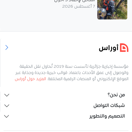
7 أغسطس 2026
مؤسسة إخبارية جزائرية تأسست سنة 2019 تُحاول نقل الحقيقة
والوصول إلى عمق الأحداث باعتماد قوالب خبرية جديدة وجذابة عبر
الموقع الإلكتروني أو المنصات الرقمية المختلفة.
المزيد حول أوراس
من نحن؟
شبكات التواصل
التصميم والتطوير