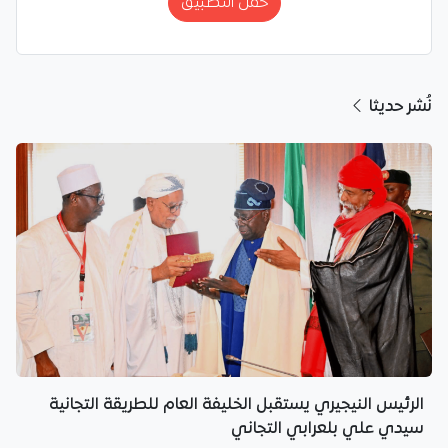
حمّل التطبيق
نُشر حديثا
الرئيس النيجيري يستقبل الخليفة العام للطريقة التجانية
سيدي علي بلعرابي التجاني