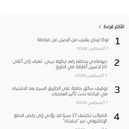
الأكثر قراءة
1
لوكا زيدان يقترب من الرحيل عن غرناطة
7 أغسطس 2026
2
ديوماندي يحطم رقم نيكولا بيبي.. تعرف إلى أغلى
10 لاعبين أفارقة في التاريخ
7 أغسطس 2026
3
توقيف سائق حافلة على الطريق السيار بعد الاشتباه
في قيادته تحت تأثير المخدرات
7 أغسطس 2026
4
الضرائب تكشف 17 سببًا قد يؤدي إلى رفض الدفع
الإلكتروني عبر “جبايتك”