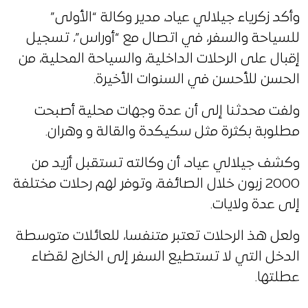
وأكد زكرياء جيلالي عياد، مدير وكالة “الأولى”
للسياحة والسفر، في اتصال مع “أوراس”، تسجيل
إقبال على الرحلات الداخلية، والسياحة المحلية، من
الحسن للأحسن في السنوات الأخيرة.
ولفت محدثنا إلى أن عدة وجهات محلية أصبحت
مطلوبة بكثرة مثل سكيكدة والقالة و وهران.
وكشف جيلالي عياد، أن وكالته تستقبل أزيد من
2000 زبون خلال الصائفة، وتوفر لهم رحلات مختلفة
إلى عدة ولايات.
ولعل هذ الرحلات تعتبر متنفسا، للعائلات متوسطة
الدخل التي لا تستطيع السفر إلى الخارج لقضاء
عطلتها.