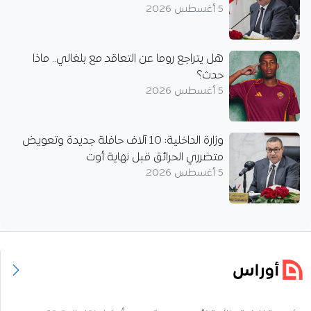
5 أغسطس 2026
هل يتراجع روما عن التعاقد مع بلغالي.. ماذا
حدث؟
5 أغسطس 2026
وزارة الداخلية: 10 آلاف حافلة جديدة وتعويض
متضرري الحرائق قبل نهاية أوت
5 أغسطس 2026