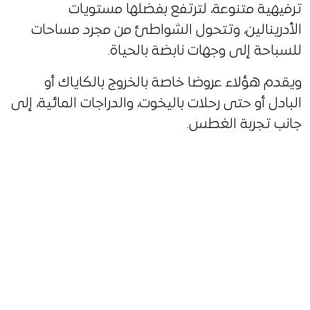
ترفيهية متنوعة، لترتفع بفضلها مستويات
الأدرينالين، وتتحول الشواطئ من مجرد مساحات
للسباحة إلى وجهات نابضة بالحياة.
ويقدم هؤلاء عروضا خاصة بالخروج بالكاياك أو
البادل أو حتى رحلات باليخوت، والدراجات المائية، إلى
جانب تجربة الغطس.