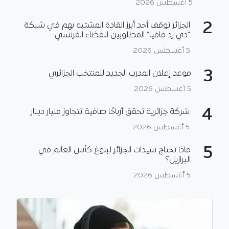
5 أغسطس 2026
2
الجزائر توقف أحد أبرز القادة المشتبه بهم في شبكة
“دي زد مافيا” المطلوبين للقضاء الفرنسي
5 أغسطس 2026
3
موعد إعلان المدرب الجديد للمنتخب الجزائري
5 أغسطس 2026
4
شركة جزائرية تحقق أرباحًا صافية تتجاوز مليار دينار
5 أغسطس 2026
5
ماذا تحتاج سيدات الجزائر لبلوغ كأس العالم في
البرازيل؟
5 أغسطس 2026