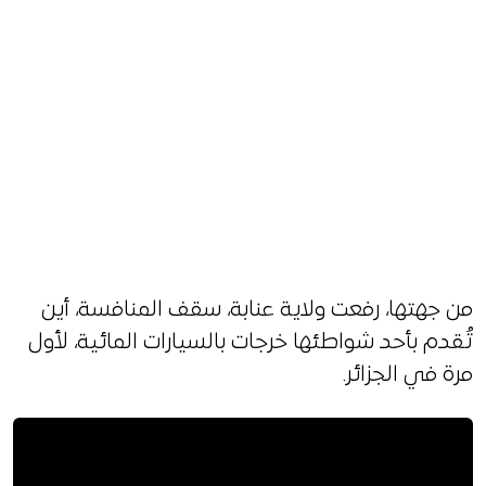
من جهتها، رفعت ولاية عنابة، سقف المنافسة، أين
تُقدم بأحد شواطئها خرجات بالسيارات المائية، لأول
مرة في الجزائر.