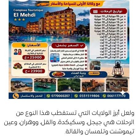
ولعل أبرز الولايات التي تستقطب هذا النوع من
الرحلات هي جيجل، وسكيكدة، والقل، ووهران، وعين
تيموشنت وتلمسان والقالة.