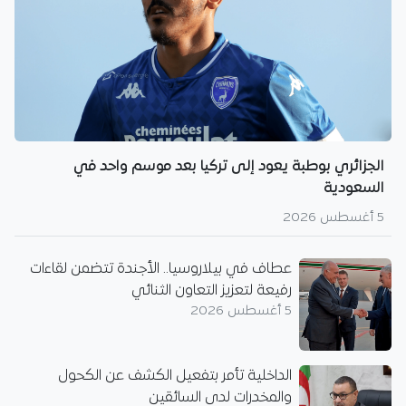
الجزائري بوطبة يعود إلى تركيا بعد موسم واحد في
السعودية
5 أغسطس 2026
عطاف في بيلاروسيا.. الأجندة تتضمن لقاءات
رفيعة لتعزيز التعاون الثنائي
5 أغسطس 2026
الداخلية تأمر بتفعيل الكشف عن الكحول
والمخدرات لدى السائقين