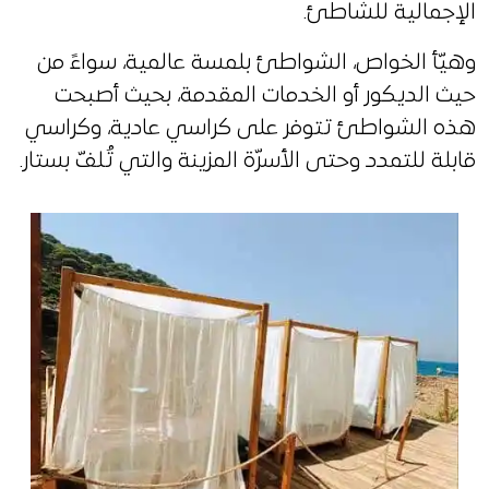
الإجمالية للشاطئ.
وهيّأ الخواص، الشواطئ بلمسة عالمية، سواءً من
حيث الديكور أو الخدمات المقدمة، بحيث أصبحت
هذه الشواطئ تتوفر على كراسي عادية، وكراسي
قابلة للتمدد وحتى الأسرّة المزينة والتي تُلفّ بستار.