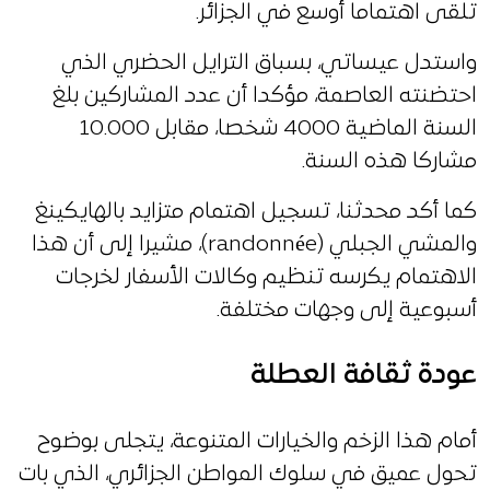
تلقى اهتماما أوسع في الجزائر.
واستدل عيساتي، بسباق الترايل الحضري الذي
احتضنته العاصمة، مؤكدا أن عدد المشاركين بلغ
السنة الماضية 4000 شخصا، مقابل 10.000
مشاركا هذه السنة.
كما أكد محدثنا، تسجيل اهتمام متزايد بالهايكينغ
والمشي الجبلي (randonnée)، مشيرا إلى أن هذا
الاهتمام يكرسه تنظيم وكالات الأسفار لخرجات
أسبوعية إلى وجهات مختلفة.
عودة ثقافة العطلة
أمام هذا الزخم والخيارات المتنوعة، يتجلى بوضوح
تحول عميق في سلوك المواطن الجزائري، الذي بات