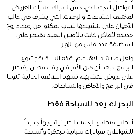
التواصل الاجتماعي، حتى تقابلك عشرات العروض
لمختلف النشاطات والرحلات، التي يشرف في غالب
الأحيان على تنشيطها شباب تمكنوا من إعطاء روح
جديدة لأماكن كانت بالأمس البعيد تقتصر على
استضافة عدد قليل من الزوار.
ولعل ما يشد الاهتمام، هذه السنة، هو تنوع
البرامج، فبعد أن كان الأمر في وقت مضى يقتصر
على عروض متشابهة، تشهد الصائفة الحالية، تنوعا
في البرامج والأماكن والنشاطات.
البحر لم يعد للسباحة فقط
أعطى منظمو الرحلات الصيفية وجهاً جديداً
للشواطئ، بمبادرات شبابية مبتكرة وأنشطة