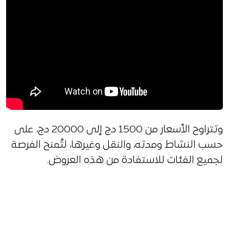
وتتراوح الأسعار من 1500 دج إلى 20000 دج، على
حسب النشاط ومدته، والنقل وغيرها، لتُمنح الفرصة
لجميع الفئات للاستفادة من هذه العروض.