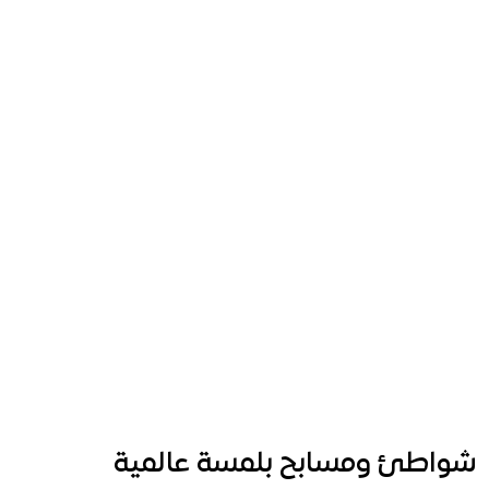
شواطئ ومسابح بلمسة عالمية