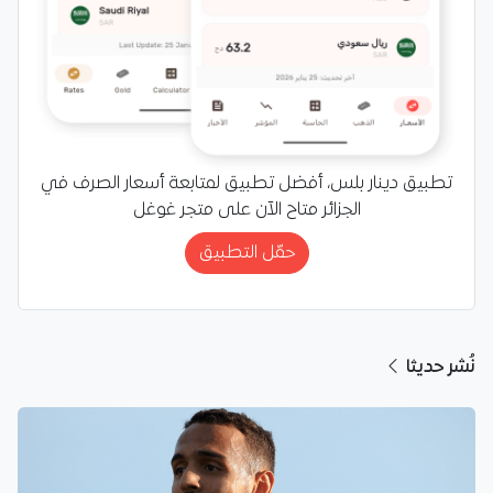
تطبيق دينار بلس، أفضل تطبيق لمتابعة أسعار الصرف في
الجزائر متاح الآن على متجر غوغل
حمّل التطبيق
نُشر حديثا