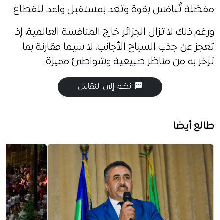
مفضلة تُنافس بقوة وتعد بمستقبل واعد للقطاع.
ورغم ذلك لا تزال الجزائر خارج المنافسة العالمية، إذ
تعجز عن جذب السياح الأجانب، لا سيما مقارنة بما
تزخر به من مناظر طبيعية وشواطئ مميزة.
انضم إلى النقاش
طالع أيضا