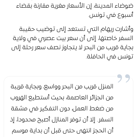
ضوضاء المدينة، إن الأسعار مغرية مقارنة بقضاء
أسبوع في تونس.
وأشارت ريهام التي تستعد إلى توضيب حقيبة
السفر خاصتها، إلى أن سعر بيت عصري في ولاية
بجاية قريب من البحر لا يتجاوز نصف سعر رحلة إلى
تونس في الحافلة.
المنزل قريب من البحر وواسع، وبجاية قريبة
من الجزائر العاصمة، بحيث أستطيع الهروب
من ضغط العمل، دون التفكير في مشقة
السفر.. إلا أن توفر المنازل أصبح محدودا، إذ
أن الحجز انتهى حتى قبل أن بداية موسم