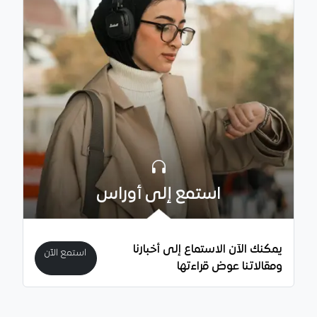
استمع إلى أوراس
يمكنك الآن الاستماع إلى أخبارنا
استمع الآن
ومقالاتنا عوض قراءتها