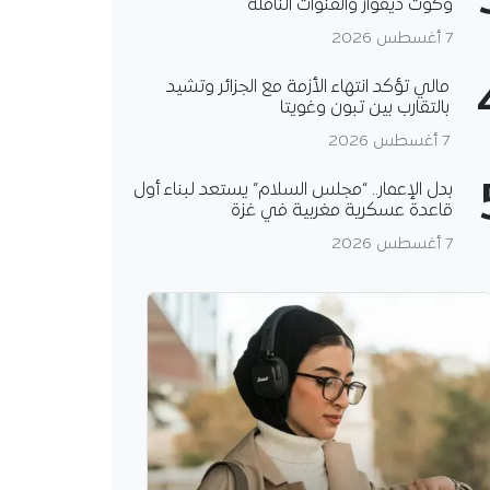
وكوت ديفوار والقنوات الناقلة
7 أغسطس 2026
مالي تؤكد انتهاء الأزمة مع الجزائر وتشيد
بالتقارب بين تبون وغويتا
7 أغسطس 2026
بدل الإعمار.. “مجلس السلام” يستعد لبناء أول
قاعدة عسكرية مغربية في غزة
7 أغسطس 2026