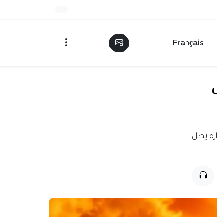
Français
ارة يصل