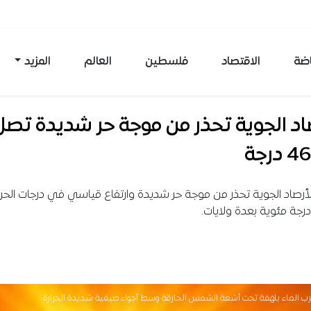
اضة
الاقتصاد
فلسطين
العالم
المزيد
اد الجوية تحذر من موجة حر شديدة تصل
أرصاد الجوية تحذر من موجة حر شديدة وارتفاع قياسي في درجات الحر
ل يشرب الماء بلهفة تحت أشعة الشمس الحارقة وسط أجواء صيفية شديدة الحرارة