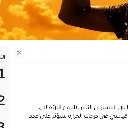
الأ
1
2
 من المستوى الثاني باللون البرتقالي،
قياسي في درجات الحرارة سيؤثر على عدد