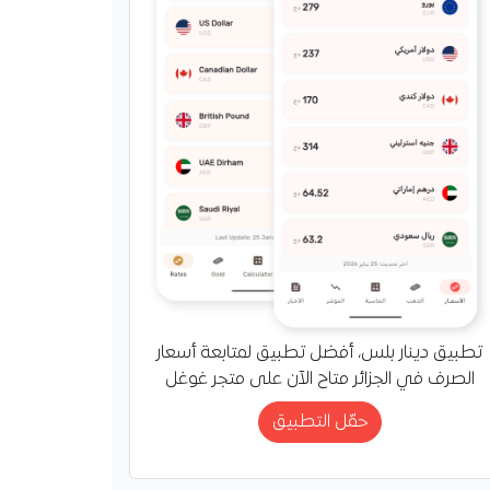
تطبيق دينار بلس، أفضل تطبيق لمتابعة أسعار
الصرف في الجزائر متاح الآن على متجر غوغل
حمّل التطبيق