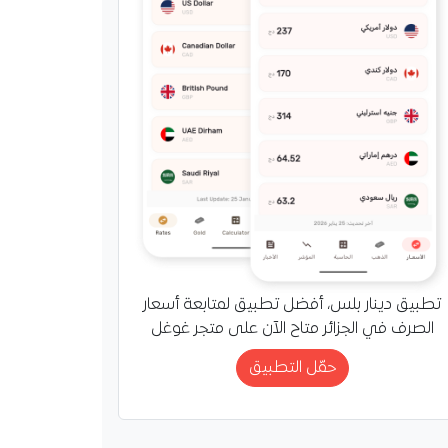
تطبيق دينار بلس، أفضل تطبيق لمتابعة أسعار
الصرف في الجزائر متاح الآن على متجر غوغل
حمّل التطبيق