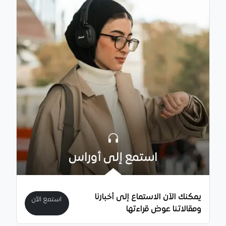
استمع إلى أوراس
يمكنك الآن الاستماع إلى أخبارنا
استمع الآن
ومقالاتنا عوض قراءتها