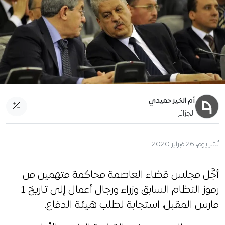
أم الخير حميدي
الجزائر
نُشر يوم:
26 فبراير 2020
أجَّل مجلس قضاء العاصمة محاكمة متهمين من
رموز النظام السابق وزراء ورجال أعمال إلى تاريخ 1
مارس المقبل، استجابة لطلب هيئة الدفاع.