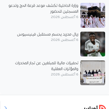
وزارة الداخلية تكشف موعد قرعة الحج وتدعو
المسجلين للحضور
6 أغسطس 2026
ريال مدريد يحسم مستقبل فينيسيوس
6 أغسطس 2026
تحفيزات مالية للمبلغين عن تجار المخدرات
والمؤثرات العقلية
6 أغسطس 2026