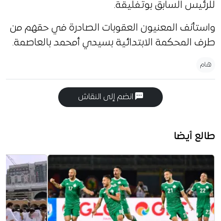
للرئيس السابق بوتفليقة.
واستأنف المعنيون العقوبات الصادرة في حقهم من
طرف المحكمة الابتدائية بسيدي أمحمد بالعاصمة.
هام
انضم إلى النقاش
طالع أيضا