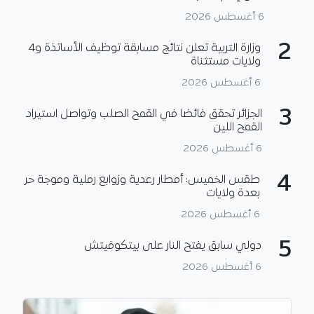
6 أغسطس 2026
2
وزارة التربية تعلن نتائج مسابقة توظيف الأساتذة و4
ولايات مستثناة
6 أغسطس 2026
3
الجزائر تحقق فائضا في القمح الصلب وتواصل استيراد
القمح اللين
6 أغسطس 2026
4
طقس الخميس: أمطار رعدية وزوابع رملية وموجة حر
بعدة ولايات
6 أغسطس 2026
5
دولي سابق يفتح النار على بيتكوفيتش
6 أغسطس 2026