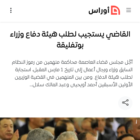
خطي إلى المحتوى
القاضي يستجيب لطلب هيئة دفاع وزراء
بوتفليقة
أجَّل مجلس قضاء العاصمة محاكمة متهمين من رموز النظام
السابق وزراء ورجال أعمال إلى تاريخ 1 مارس المقبل، استجابة
لطلب هيئة الدفاع. ومن بين المتهمين في القضية الوزيرين
الأولين الأسبقين أحمد أويحيى وعبد المالك سلال…