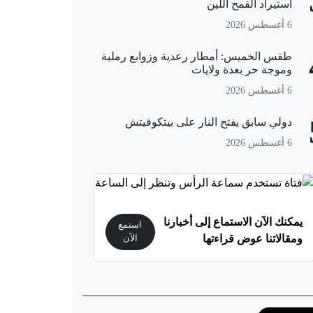
استيراد القمح اللين
6 أغسطس 2026
طقس الخميس: أمطار رعدية وزوابع رملية
وموجة حر بعدة ولايات
6 أغسطس 2026
دولي سابق يفتح النار على بيتكوفيتش
6 أغسطس 2026
استمع إلى أوراس
يمكنك الآن الاستماع إلى أخبارنا
استمع
ومقالاتنا عوض قراءتها
الآن