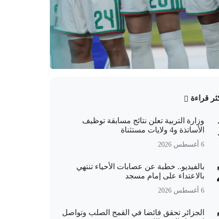
كثر قراءة
وزارة التربية تعلن نتائج مسابقة توظيف
الأساتذة و4 ولايات مستثناة
6 أغسطس 2026
بالفيديو.. خطبة عن عصابات الأحياء تنتهي
بالاعتداء على إمام مسجد
6 أغسطس 2026
الجزائر تحقق فائضا في القمح الصلب وتواصل