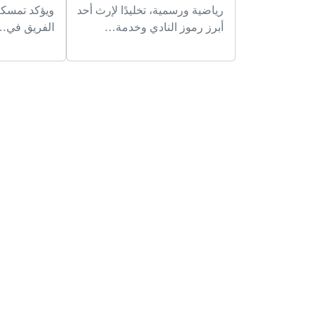
رياضية ورسمية، تخليدًا لإرث أحد
ويؤكد تمسكه 
أبرز رموز النادي وخدمة…
الفريق في…