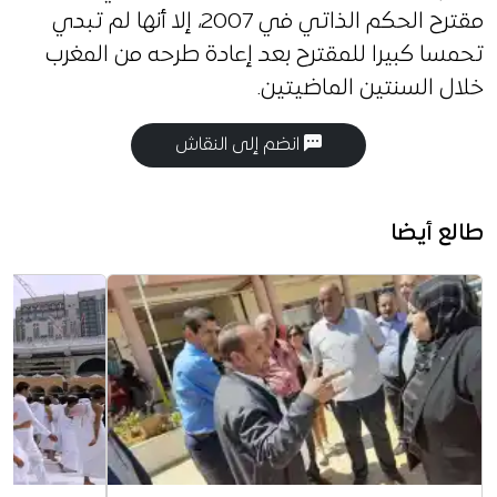
مقترح الحكم الذاتي في 2007، إلا أنها لم تبدي
تحمسا كبيرا للمقترح بعد إعادة طرحه من المغرب
خلال السنتين الماضيتين.
انضم إلى النقاش
طالع أيضا