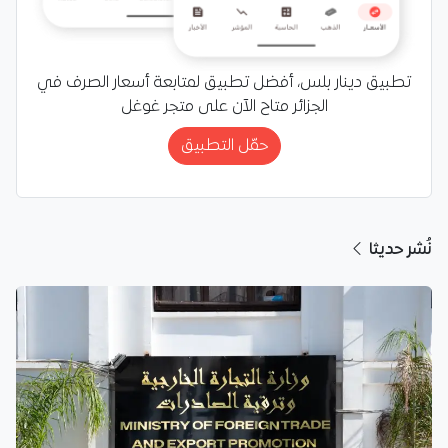
تطبيق دينار بلس، أفضل تطبيق لمتابعة أسعار الصرف في
الجزائر متاح الآن على متجر غوغل
حمّل التطبيق
نُشر حديثا