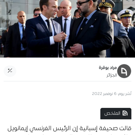
مراد بوقرة
الجزائر
نُشر يوم:
6 نوفمبر 2022
الملخص
قالت صحيفة إسبانية إن الرئيس الفرنسي إيمانويل