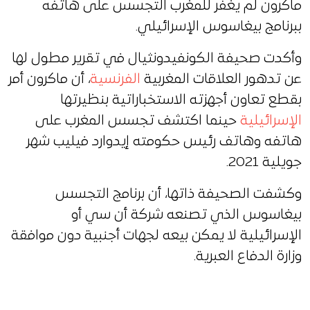
ماكرون لم يغفر للمغرب التجسس على هاتفه
ببرنامج بيغاسوس الإسرائيلي.
وأكدت صحيفة الكونفيدونثيال في تقرير مطول لها
عن تدهور العلاقات المغربية
الفرنسية
، أن ماكرون أمر
بقطع تعاون أجهزته الاستخباراتية بنظيرتها
الإسرائيلية
حينما اكتشف تجسس المغرب على
هاتفه وهاتف رئيس حكومته إيدوارد فيليب شهر
جويلية 2021.
وكشفت الصحيفة ذاتها، أن برنامج التجسس
بيغاسوس الذي تصنعه شركة أن سي أو
الإسرائيلية لا يمكن بيعه لجهات أجنبية دون موافقة
وزارة الدفاع العبرية.