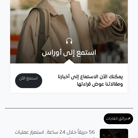
استمع إلى أوراس
يمكنك الآن الاستماع إلى أخبارنا
استمع الآن
ومقالاتنا عوض قراءتها
#حرائق الغابات
56 حريقاً خلال 24 ساعة.. استمرار عمليات