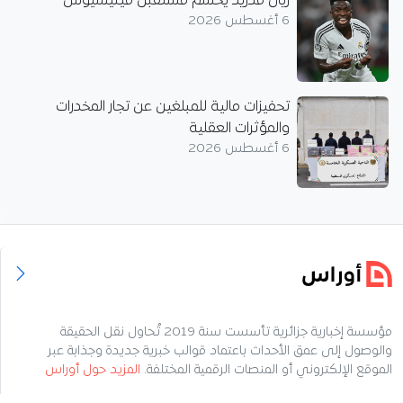
ريال مدريد يحسم مستقبل فينيسيوس
6 أغسطس 2026
تحفيزات مالية للمبلغين عن تجار المخدرات
والمؤثرات العقلية
6 أغسطس 2026
مؤسسة إخبارية جزائرية تأسست سنة 2019 تُحاول نقل الحقيقة
والوصول إلى عمق الأحداث باعتماد قوالب خبرية جديدة وجذابة عبر
الموقع الإلكتروني أو المنصات الرقمية المختلفة.
المزيد حول أوراس