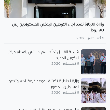
وزارة التجارة تمدد آجال التوطين البنكي للمستوردين إلى
90 يوما
6 أغسطس 2026
شبيبة القبائل تخلّد اسم حناشي بافتتاح مركز
التكوين الجديد
6 أغسطس 2026
وزارة الداخلية تكشف موعد قرعة الحج وتدعو
المسجلين للحضور
6 أغسطس 2026