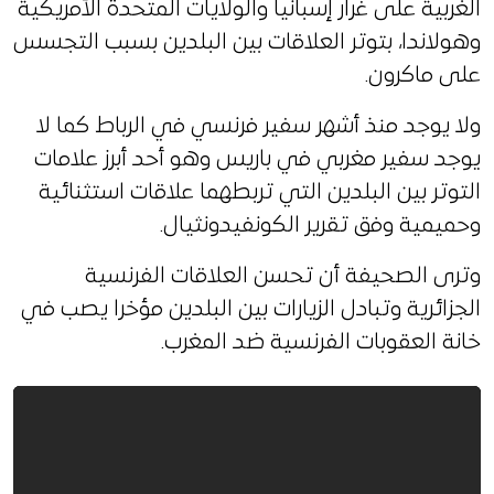
الغربية على غرار إسبانيا والولايات المتحدة الأمريكية
وهولاندا، بتوتر العلاقات بين البلدين بسبب التجسس
على ماكرون.
ولا يوجد منذ أشهر سفير فرنسي في الرباط كما لا
يوجد سفير مغربي في باريس وهو أحد أبرز علامات
التوتر بين البلدين التي تربطهما علاقات استثنائية
وحميمية وفق تقرير الكونفيدونثيال.
وترى الصحيفة أن تحسن العلاقات الفرنسية
الجزائرية وتبادل الزيارات بين البلدين مؤخرا يصب في
خانة العقوبات الفرنسية ضد المغرب.