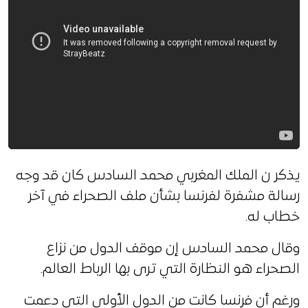
يذكر ن الملك المغربي محمد السادس كان قد وجه
رسالة مشفرة لفرنسا بشأن ملف الصحراء في آخر
خطاب له.
وقال محمد السادس إن موقف الدول من نزاع
الصحراء هو النظارة التي ترى بها الرباط العالم.
ورغم أن فرنسا كانت من الدول الأولى التي دعمت