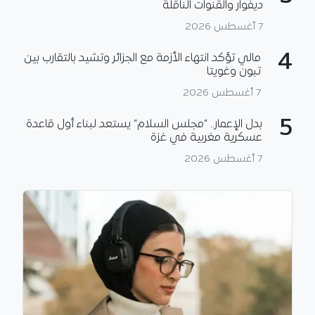
ديفوار والقنوات الناقلة
7 أغسطس 2026
4
مالي تؤكد انتهاء الأزمة مع الجزائر وتشيد بالتقارب بين
تبون وغويتا
7 أغسطس 2026
5
بدل الإعمار.. “مجلس السلام” يستعد لبناء أول قاعدة
عسكرية مغربية في غزة
7 أغسطس 2026