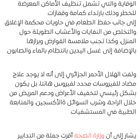
الوقاية والتي تشمل تنظيف الأماكن المعرضة
للخطر وذلك بارتداء كمامة وقفازات.
إلى جانب حفظ الطعام في حاويات محكمة الإغلاق
والتخلص من النفايات والأعشاب الطويلة حول
المنزل، وكذا تجنب ملامسة القوارض وبرازها.
بالإضافة إلى غسل اليدين بانتظام بالماء والصابون.
ولفت الهلال الأحمر الجزائري إلى أنه لا يوجد علاج
مضاد للفيروسات محدد لفيروس هانتا، بل يكون
بشكل رئيسي لتخفيف الأعراض ودعم المريض من
خلال الراحة، وشرب السوائل ةالأكسجين، والمتابعة
الطبية في المستشفيات.
يشار إلى أن
وزارة الصحة
أقرت جملة من التدابير