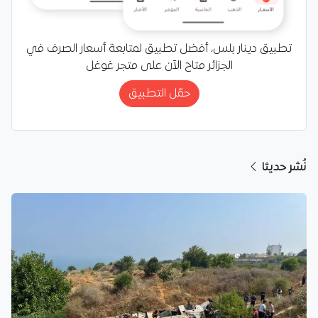
تطبيق دينار بلس، أفضل تطبيق لمتابعة أسعار الصرف في
الجزائر متاح الآن على متجر غوغل
حمّل التطبيق
نُشر حديثا