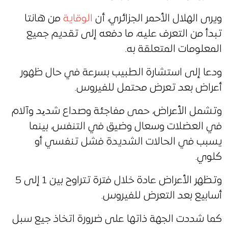
ويرى الهلال الأحمر الجزائري، أن
الوقاية
من هانتا
تبدأ من التعرف عليه، ما دفعه إلى تقديم جميع
المعلومات المتعلقة به.
ودعا إلى استشارة الطبيب بسرعة في حال ظهور
أعراض بعد تعرض محتمل للفيروس.
وتشمل الأعراض، حمى مفاجئة وصداع شدید وآلام
في العضلات وسعال وضيق في التنفس، بينما
يسبب في الحالات الشديدة فشل تنفسي أو
كلوي.
وتظهر الأعراض عادة خلال فترة تتراوح بين 1 إلى 5
أسابيع بعد التعرض للفيروس.
كما شددت الجهة ذاتها على ضرورة اتخاذ جيع سبل