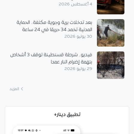
4 أغسطس 2026
بعد تدخلات برية وجوية مكثفة.. الحماية
المدنية تخمد 34 حريقا في 24 ساعة
30 يوليو 2026
فيديو.. شرطة قسنطينة توقف 3 أشخاص
بتهمة إضرام النار عمدا
29 يوليو 2026
المزيد
تطبيق دينار+