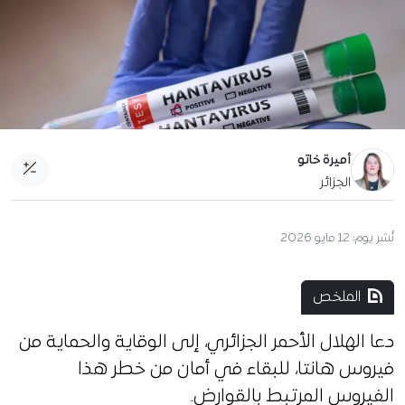
أميرة خاتو
الجزائر
نُشر يوم:
12 مايو 2026
الملخص
دعا الهلال الأحمر الجزائري، إلى الوقاية والحماية من
فيروس هانتا، للبقاء في أمان من خطر هذا
الفيروس المرتبط بالقوارض.