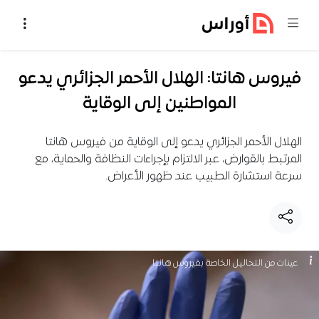
خطي إلى المحتوى
فيروس هانتا: الهلال الأحمر الجزائري يدعو
المواطنين إلى الوقاية
الهلال الأحمر الجزائري يدعو إلى الوقاية من فيروس هانتا
المرتبط بالقوارض، عبر الالتزام بإجراءات النظافة والحماية، مع
سرعة استشارة الطبيب عند ظهور الأعراض.
عينات من التحاليل الخاصة بفيروس هانتا