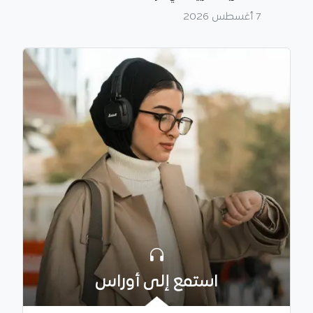
7 أغسطس 2026
استمع إلى أوراس