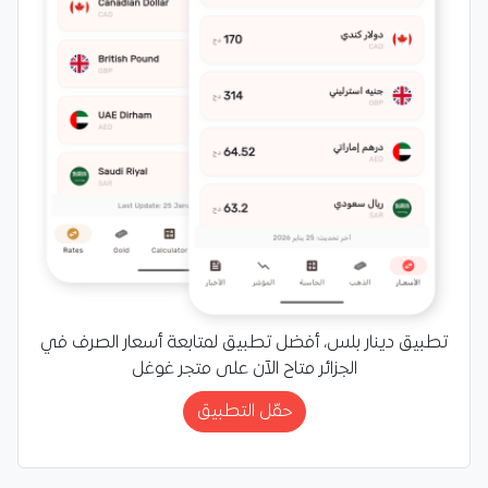
تطبيق دينار بلس، أفضل تطبيق لمتابعة أسعار الصرف في
الجزائر متاح الآن على متجر غوغل
حمّل التطبيق