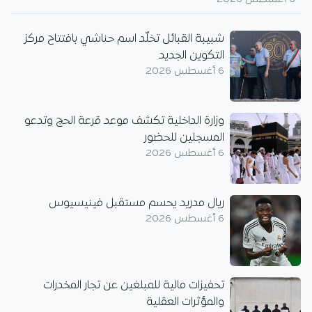
شبيبة القبائل تخلّد اسم حناشي بافتتاح مركز
التكوين الجديد
6 أغسطس 2026
وزارة الداخلية تكشف موعد قرعة الحج وتدعو
المسجلين للحضور
6 أغسطس 2026
ريال مدريد يحسم مستقبل فينيسيوس
6 أغسطس 2026
تحفيزات مالية للمبلغين عن تجار المخدرات
والمؤثرات العقلية