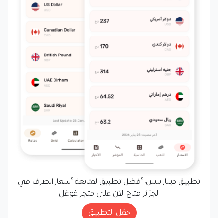
تطبيق دينار بلس، أفضل تطبيق لمتابعة أسعار الصرف في
الجزائر متاح الآن على متجر غوغل
حمّل التطبيق