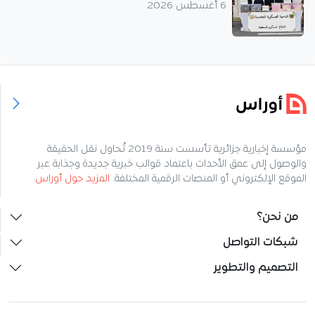
6 أغسطس 2026
مؤسسة إخبارية جزائرية تأسست سنة 2019 تُحاول نقل الحقيقة
والوصول إلى عمق الأحداث باعتماد قوالب خبرية جديدة وجذابة عبر
الموقع الإلكتروني أو المنصات الرقمية المختلفة.
المزيد حول أوراس
من نحن؟
شبكات التواصل
التصميم والتطوير