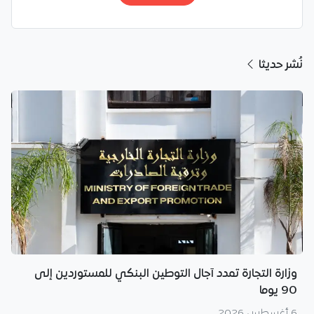
نُشر حديثا
وزارة التجارة تمدد آجال التوطين البنكي للمستوردين إلى
90 يوما
6 أغسطس 2026