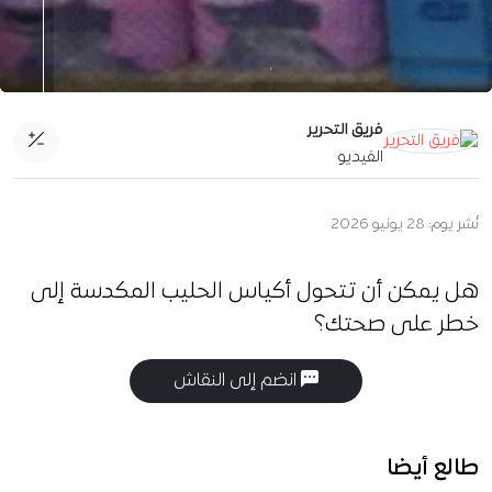
فريق التحرير
الفيديو
نُشر يوم:
28 يونيو 2026
هل يمكن أن تتحول أكياس الحليب المكدسة إلى
خطر على صحتك؟
انضم إلى النقاش
طالع أيضا