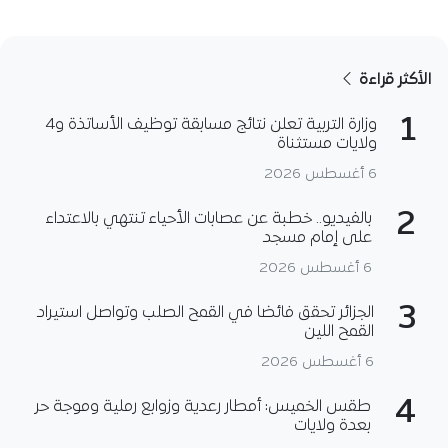
الأكثر قراءة
1
وزارة التربية تعلن نتائج مسابقة توظيف الأساتذة و4
ولايات مستثناة
6 أغسطس 2026
2
بالفيديو.. خطبة عن عصابات الأحياء تنتهي بالاعتداء
على إمام مسجد
6 أغسطس 2026
3
الجزائر تحقق فائضا في القمح الصلب وتواصل استيراد
القمح اللين
6 أغسطس 2026
4
طقس الخميس: أمطار رعدية وزوابع رملية وموجة حر
بعدة ولايات