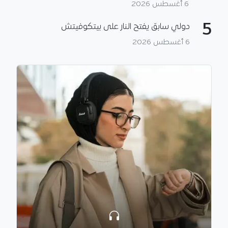
6 أغسطس 2026
5
دولي سابق يفتح النار على بيتكوفيتش
6 أغسطس 2026