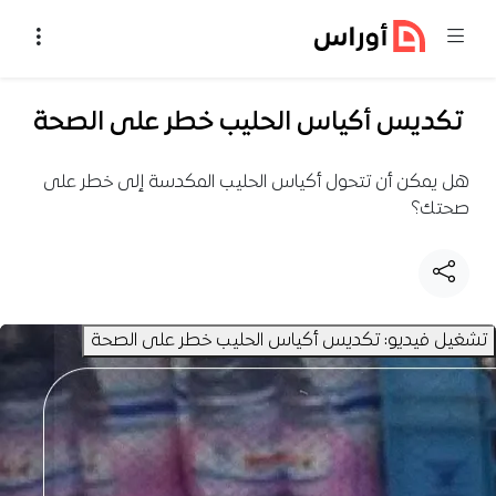
خطي إلى المحتوى
تكديس أكياس الحليب خطر على الصحة
هل يمكن أن تتحول أكياس الحليب المكدسة إلى خطر على
صحتك؟
تشغيل فيديو: تكديس أكياس الحليب خطر على الصحة