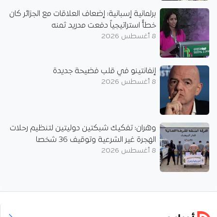
برلمانية إسبانية: إضعاف العلاقات مع الجزائر كان
خطأً استراتيجياً دفعت مدريد ثمنه
8 أغسطس 2026
إنفانتينو في قلب فضيحة جديدة
8 أغسطس 2026
وهران: تفكيك شبكتين دوليتين لتنظيم رحلات
الهجرة غير الشرعية وتوقيف 36 شخصا
8 أغسطس 2026