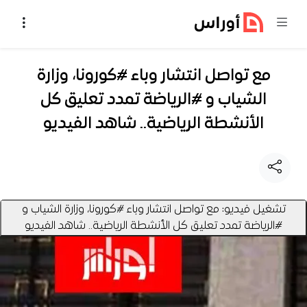
خطي إلى المحتوى
مع تواصل انتشار وباء #كورونا، وزارة
الشياب و #الرياضة تمدد تعليق كل
الأنشطة الرياضية.. شاهد الفيديو
تشغيل فيديو: مع تواصل انتشار وباء #كورونا، وزارة الشياب و
#الرياضة تمدد تعليق كل الأنشطة الرياضية.. شاهد الفيديو