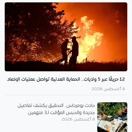
12 حريقًا عبر 5 ولايات.. الحماية المدنية تواصل عمليات الإخماد
8 أغسطس 2026
حادث بومرداس.. التحقيق يكشف تفاصيل
جديدة والحبس المؤقت لـ3 متهمين
8 أغسطس 2026