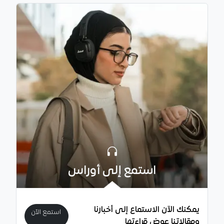
استمع إلى أوراس
يمكنك الآن الاستماع إلى أخبارنا
استمع الآن
ومقالاتنا عوض قراءتها