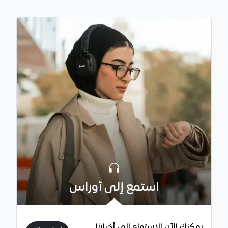
استمع إلى أوراس
يمكنك الآن الاستماع إلى أخبارنا