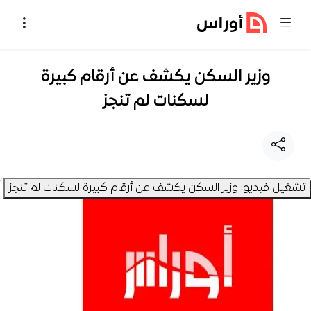
خطي إلى المحتوى
وزير السكن يكشف عن أرقام كبيرة
لسكنات لم تنجز
تشغيل فيديو: وزير السكن يكشف عن أرقام كبيرة لسكنات لم تنجز