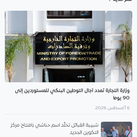
وزارة التجارة تمدد آجال التوطين البنكي للمستوردين إلى
90 يوما
6 أغسطس 2026
شبيبة القبائل تخلّد اسم حناشي بافتتاح مركز
التكوين الجديد