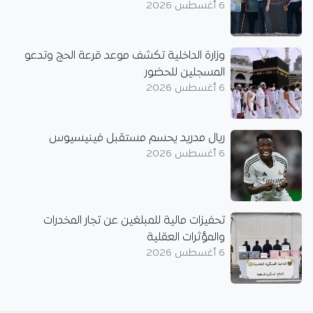
6 أغسطس 2026
وزارة الداخلية تكشف موعد قرعة الحج وتدعو
المسجلين للحضور
6 أغسطس 2026
ريال مدريد يحسم مستقبل فينيسيوس
6 أغسطس 2026
تحفيزات مالية للمبلغين عن تجار المخدرات
والمؤثرات العقلية
6 أغسطس 2026