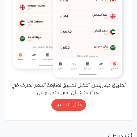
تطبيق دينار بلس، أفضل تطبيق لمتابعة أسعار الصرف في
الجزائر متاح الآن على متجر غوغل
حمّل التطبيق
نُشر حديثا