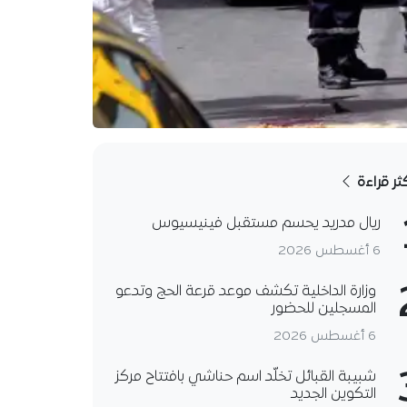
كثر قراءة
ريال مدريد يحسم مستقبل فينيسيوس
6 أغسطس 2026
وزارة الداخلية تكشف موعد قرعة الحج وتدعو
المسجلين للحضور
6 أغسطس 2026
شبيبة القبائل تخلّد اسم حناشي بافتتاح مركز
التكوين الجديد