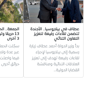
عطاف في بيلاروسيا.. الأجندة
الجمعة.. الح
تتضمن لقاءات رفيعة لتعزيز
13 حريقا و
التعاون الثنائي
3 أخرى
بدأ وزير الدولة أحمد عطاف زيارة
رسمية إلى بيلاروسيا لإجراء
لقاءات رفيعة تهدف إلى تعزيز
العلاقات الثنائية ومناقشة
حرائق أخرى.
القضايا الدولية…