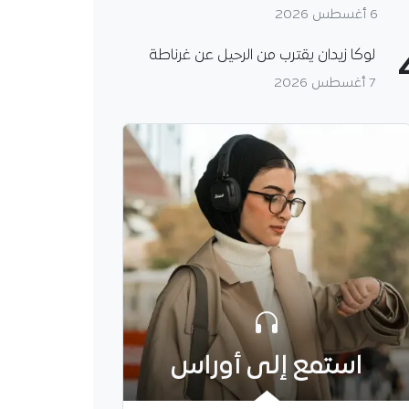
6 أغسطس 2026
لوكا زيدان يقترب من الرحيل عن غرناطة
7 أغسطس 2026
استمع إلى أوراس