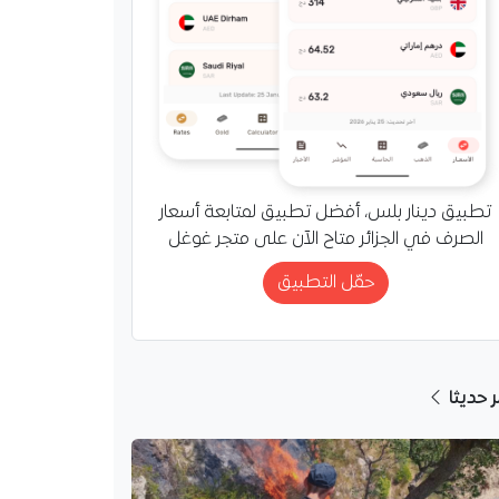
تطبيق دينار بلس، أفضل تطبيق لمتابعة أسعار
الصرف في الجزائر متاح الآن على متجر غوغل
حمّل التطبيق
ر حديثا