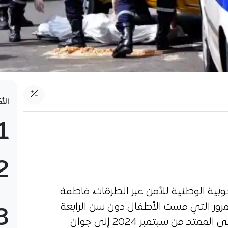
الأ
1
2
بية الوطنية للأمن عبر الطرقات، فاطمة
رور التي مست الأطفال دون سن الرابعة
3
عشرة خلال الموسم الدراسي الماضي الممتد من سبتمبر 2024 إلى جوان