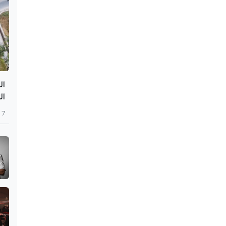
الت
7 أغسطس 2026