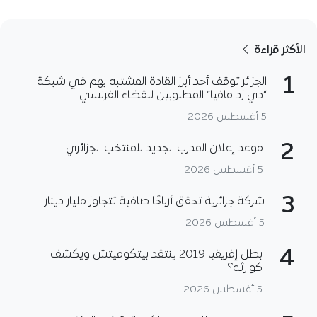
الأكثر قراءة
1
الجزائر توقف أحد أبرز القادة المشتبه بهم في شبكة
“دي زد مافيا” المطلوبين للقضاء الفرنسي
5 أغسطس 2026
2
موعد إعلان المدرب الجديد للمنتخب الجزائري
5 أغسطس 2026
3
شركة جزائرية تحقق أرباحًا صافية تتجاوز مليار دينار
5 أغسطس 2026
4
بطل إفريقيا 2019 ينتقد بيتكوفيتش ويكشف
كوارثه؟
5 أغسطس 2026