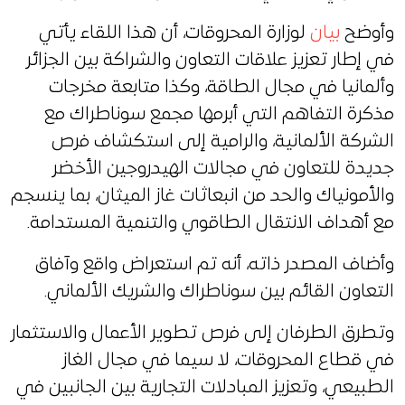
وأوضح
بيان
لوزارة المحروقات، أن هذا اللقاء يأتي
في إطار تعزيز علاقات التعاون والشراكة بين الجزائر
وألمانيا في مجال الطاقة، وكذا متابعة مخرجات
مذكرة التفاهم التي أبرمها مجمع سوناطراك مع
الشركة الألمانية، والرامية إلى استكشاف فرص
جديدة للتعاون في مجالات الهيدروجين الأخضر
والأمونياك والحد من انبعاثات غاز الميثان، بما ينسجم
مع أهداف الانتقال الطاقوي والتنمية المستدامة.
وأضاف المصدر ذاته، أنه تم استعراض واقع وآفاق
التعاون القائم بين سوناطراك والشريك الألماني.
وتطرق الطرفان إلى فرص تطوير الأعمال والاستثمار
في قطاع المحروقات، لا سيما في مجال الغاز
الطبيعي، وتعزيز المبادلات التجارية بين الجانبين في