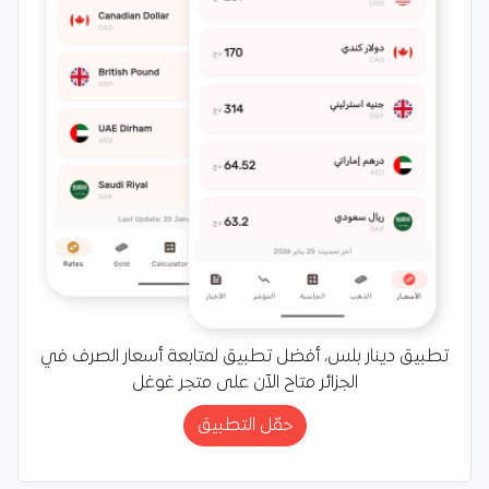
تطبيق دينار بلس، أفضل تطبيق لمتابعة أسعار الصرف في
الجزائر متاح الآن على متجر غوغل
حمّل التطبيق