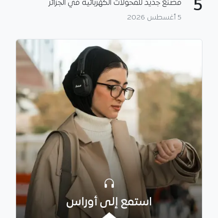
5
مصنع جديد للمحولات الكهربائية في الجزائر
5 أغسطس 2026
استمع إلى أوراس