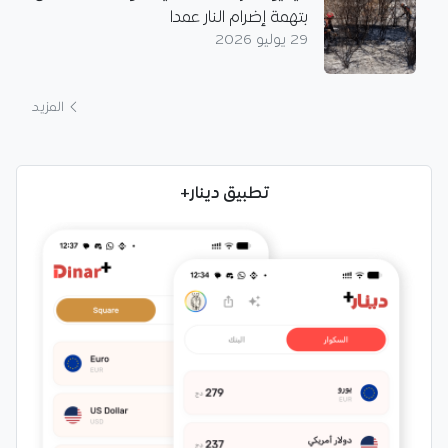
بتهمة إضرام النار عمدا
29 يوليو 2026
المزيد
تطبيق دينار+