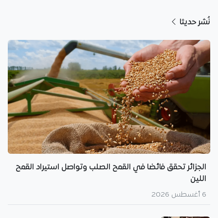
نُشر حديثا
الجزائر تحقق فائضا في القمح الصلب وتواصل استيراد القمح
اللين
6 أغسطس 2026