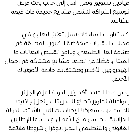
ميادين تسويق ونقل الغاز، إلى جانب بحث فرص
توسيع الشراكة لتشمل مشاريع جديدة ذات قيمة
مضافة.
كما تناولت المباحثات سبل تعزيز التعاون في
مجالات التقنيات منخفضة الكربون المطبقة في
صناعة الغاز الطبيعي، وبرامج تقليص انبعاثات غاز
الميثان، فضلا عن تطوير مشاريع مشتركة في مجال
الهيدروجين الأخضر ومشتقاته، خاصة الأمونياك
الأخضر.
وفي هذا الصدد، أكد وزير الدولة التزام الجزائر
بمواصلة تطوير قطاع المحروقات وتعزيز جاذبيته
للاستثمار، مستعرضا الإصلاحات التي باشرتها الدولة
الجزائرية لتحسين مناخ الأعمال، ولا سيما الإطارين
القانوني والتنظيمي اللذين يوفران شروطا ملائمة