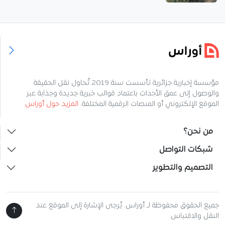
مؤسسة إخبارية جزائرية تأسست سنة 2019 تُحاول نقل الحقيقة
والوصول إلى عمق الأحداث باعتماد قوالب خبرية جديدة وجذابة عبر
الموقع الإلكتروني أو المنصات الرقمية المختلفة.
المزيد حول أوراس
من نحن؟
شبكات التواصل
التصميم والتطوير
جميع الحقوق محفوظة لـ أوراس. يُرجى الإشارة إلى الموقع عند
النقل والاقتباس.