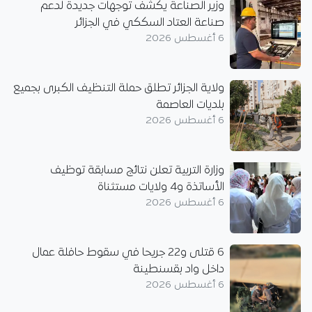
وزير الصناعة يكشف توجهات جديدة لدعم
صناعة العتاد السككي في الجزائر
6 أغسطس 2026
ولاية الجزائر تطلق حملة التنظيف الكبرى بجميع
بلديات العاصمة
6 أغسطس 2026
وزارة التربية تعلن نتائج مسابقة توظيف
الأساتذة و4 ولايات مستثناة
6 أغسطس 2026
6 قتلى و22 جريحا في سقوط حافلة عمال
داخل واد بقسنطينة
6 أغسطس 2026