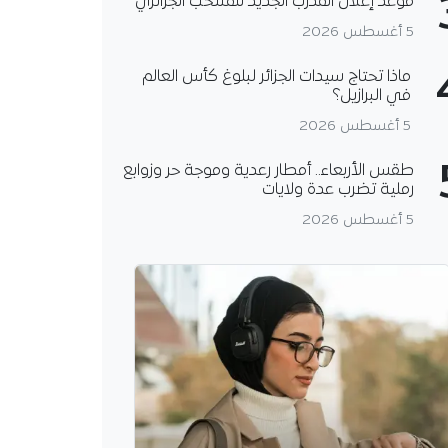
موعد إعلان المدرب الجديد للمنتخب الجزائري
5 أغسطس 2026
ماذا تحتاج سيدات الجزائر لبلوغ كأس العالم
في البرازيل؟
5 أغسطس 2026
طقس الأربعاء.. أمطار رعدية وموجة حر وزوابع
رملية تضرب عدة ولايات
5 أغسطس 2026