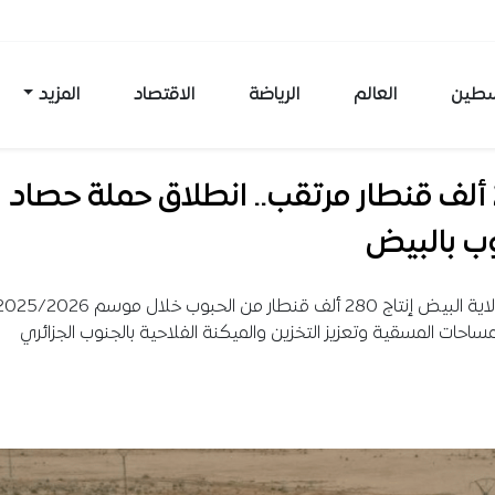
طين
العالم
الرياضة
الاقتصاد
المزيد
280 ألف قنطار مرتقب.. انطلاق حملة حصاد
وب بالبيض
ساحات المسقية وتعزيز التخزين والميكنة الفلاحية بالجنوب الجزائري