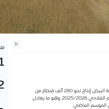
الأ
1
2
توقعت مصالح مديرية الفلاحة بولاية البيض إنتاج نحو 280 ألف قنطار من
مختلف أصناف الحبوب خلال الموسم الفلاحي 2025/2026، وهو ما يعادل
 الموسم الماضي.