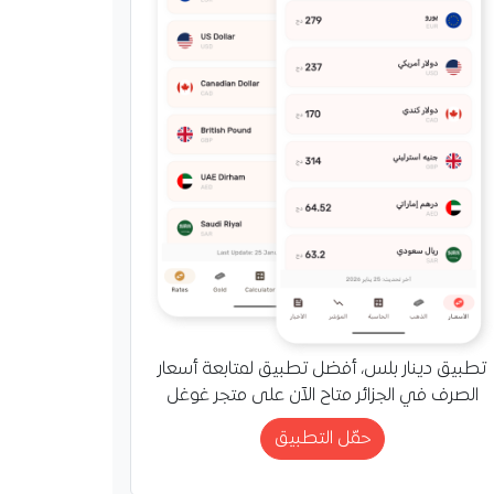
تطبيق دينار بلس، أفضل تطبيق لمتابعة أسعار
الصرف في الجزائر متاح الآن على متجر غوغل
حمّل التطبيق